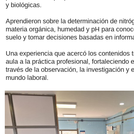
y biológicas.
Aprendieron sobre la determinación de nitróg
materia orgánica, humedad y pH para conoce
suelo y tomar decisiones basadas en informac
Una experiencia que acercó los contenidos t
aula a la práctica profesional, fortaleciendo 
través de la observación, la investigación y 
mundo laboral.