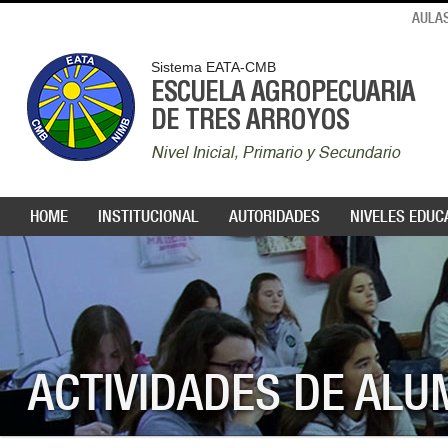
AULAS
Sistema EATA-CMB
ESCUELA AGROPECUARIA
DE TRES ARROYOS
Nivel Inicial, Primario y Secundario
HOME
INSTITUCIONAL
AUTORIDADES
NIVELES EDUC
ACTIVIDADES DE AL