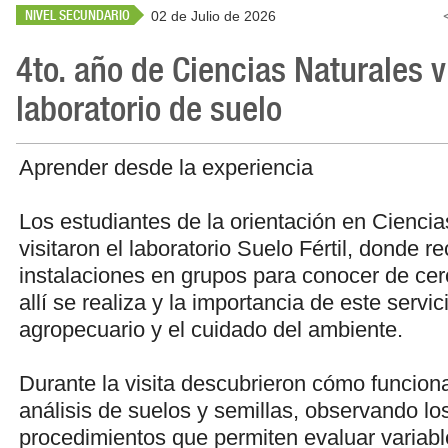
NIVEL SECUNDARIO
02 de Julio de 2026
4to. año de Ciencias Naturales v
laboratorio de suelo
Aprender desde la experiencia
Los estudiantes de la orientación en Ciencia
visitaron el laboratorio Suelo Fértil, donde r
instalaciones en grupos para conocer de cer
allí se realiza y la importancia de este servic
agropecuario y el cuidado del ambiente.
Durante la visita descubrieron cómo funciona
análisis de suelos y semillas, observando los
procedimientos que permiten evaluar variabl