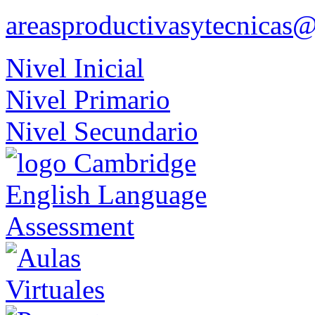
areasproductivasytecnicas
Nivel Inicial
Nivel Primario
Nivel Secundario