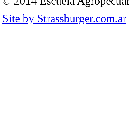
© 2014 Escuela Agropecuar
Site by Strassburger.com.ar