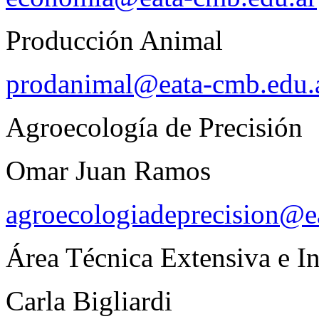
Producción Animal
prodanimal@eata-cmb.edu.
Agroecología de Precisión
Omar Juan Ramos
agroecologiadeprecision@e
Área Técnica Extensiva e In
Carla Bigliardi