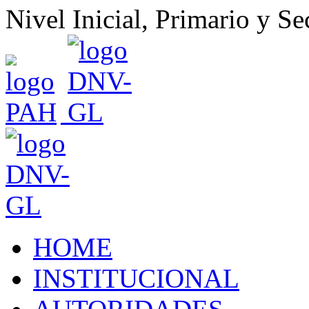
Nivel Inicial, Primario y S
HOME
INSTITUCIONAL