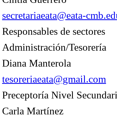
secretariaeata@eata-cmb.ed
Responsables de sectores
Administración/Tesorería
Diana Manterola
tesoreriaeata@gmail.com
Preceptoría Nivel Secundar
Carla Martínez