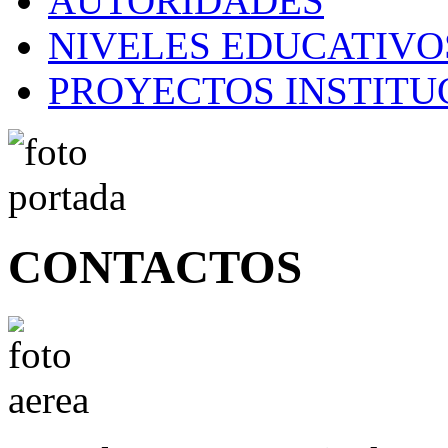
AUTORIDADES
NIVELES EDUCATIVO
PROYECTOS INSTITU
CONTACTOS