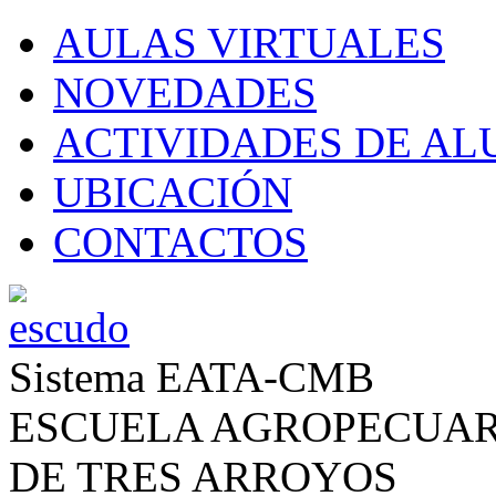
AULAS VIRTUALES
NOVEDADES
ACTIVIDADES DE A
UBICACIÓN
CONTACTOS
Sistema EATA-CMB
ESCUELA AGROPECUAR
DE TRES ARROYOS