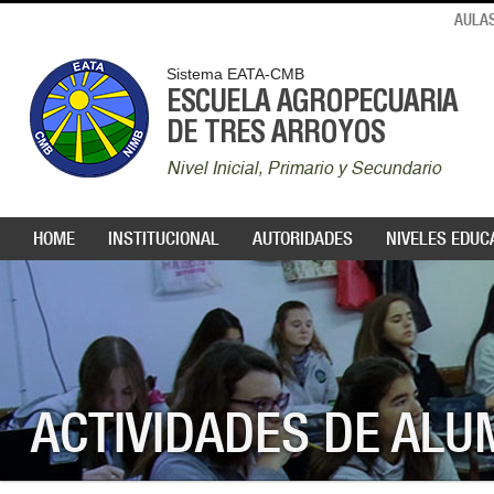
AULAS
Sistema EATA-CMB
ESCUELA AGROPECUARIA
DE TRES ARROYOS
Nivel Inicial, Primario y Secundario
HOME
INSTITUCIONAL
AUTORIDADES
NIVELES EDUC
ACTIVIDADES DE AL