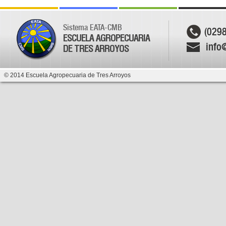
Sistema EATA-CMB
(029
ESCUELA AGROPECUARIA
info
DE TRES ARROYOS
© 2014 Escuela Agropecuaria de Tres Arroyos