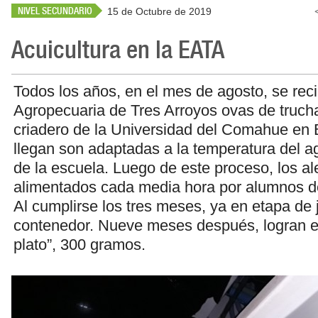
NIVEL SECUNDARIO
15 de Octubre de 2019
Acuicultura en la EATA
Todos los años, en el mes de agosto, se rec
Agropecuaria de Tres Arroyos ovas de trucha
criadero de la Universidad del Comahue en 
llegan son adaptadas a la temperatura del a
de la escuela. Luego de este proceso, los a
alimentados cada media hora por alumnos d
Al cumplirse los tres meses, ya en etapa de 
contenedor. Nueve meses después, logran el
plato”, 300 gramos.