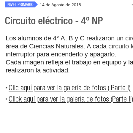
NIVEL PRIMARIO
14 de Agosto de 2018
Circuito eléctrico - 4º NP
Los alumnos de 4° A, B y C realizaron un circ
área de Ciencias Naturales. A cada circuito 
interruptor para encenderlo y apagarlo.
Cada imagen refleja el trabajo en equipo y la
realizaron la actividad.
Clic aquí para ver la galería de fotos ( Parte I)
Click aquí para ver la galería de fotos (Parte II