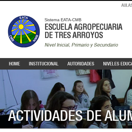
AULAS
Sistema EATA-CMB
ESCUELA AGROPECUARIA
DE TRES ARROYOS
Nivel Inicial, Primario y Secundario
HOME
INSTITUCIONAL
AUTORIDADES
NIVELES EDUC
ACTIVIDADES DE AL