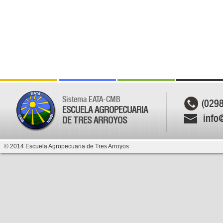
Sistema EATA-CMB
(029
ESCUELA AGROPECUARIA
info
DE TRES ARROYOS
© 2014 Escuela Agropecuaria de Tres Arroyos