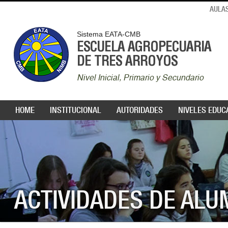
AULAS
Sistema EATA-CMB
ESCUELA AGROPECUARIA
DE TRES ARROYOS
Nivel Inicial, Primario y Secundario
HOME
INSTITUCIONAL
AUTORIDADES
NIVELES EDUC
ACTIVIDADES DE AL