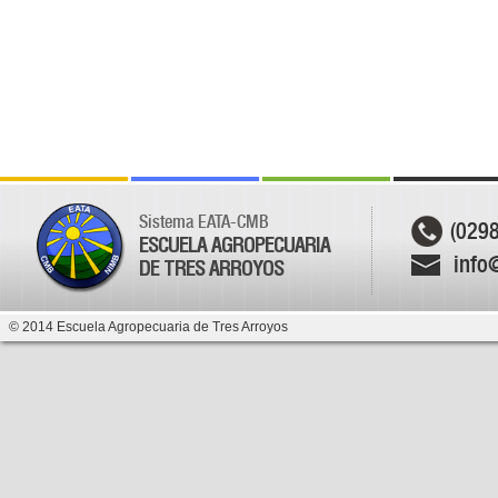
Sistema EATA-CMB
(029
ESCUELA AGROPECUARIA
info
DE TRES ARROYOS
© 2014 Escuela Agropecuaria de Tres Arroyos