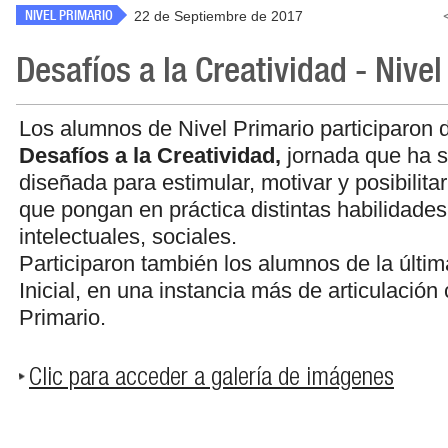
NIVEL PRIMARIO
22 de Septiembre de 2017
Desafíos a la Creatividad - Nivel
Los alumnos de Nivel Primario participaron d
Desafíos a la Creatividad,
jornada que ha 
diseñada para estimular, motivar y posibilita
que pongan en práctica distintas habilidades: 
intelectuales, sociales.
Participaron también los alumnos de la últim
Inicial, en una instancia más de articulación 
Primario.
Clic para acceder a galería de imágenes