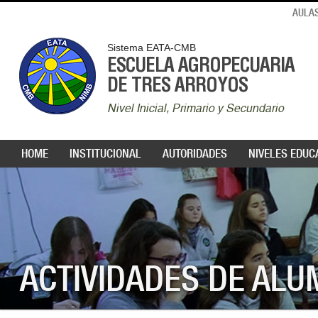
AULAS
Sistema EATA-CMB
ESCUELA AGROPECUARIA
DE TRES ARROYOS
Nivel Inicial, Primario y Secundario
HOME
INSTITUCIONAL
AUTORIDADES
NIVELES EDUC
ACTIVIDADES DE AL