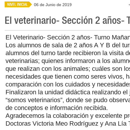
NIVEL INICIAL
06 de Junio de 2019
El veterinario- Sección 2 años- 
El Veterinario- Sección 2 años- Turno Maña
Los alumnos de sala de 2 años A Y B del tu
alumnos del turno tarde recibieron la visita 
veterinarias; quienes informaron a los alumn
que realizan con los animales; cuáles son lo
necesidades que tienen como seres vivos, h
comparación con los cuidados y necesidades
Finalizaron la unidad didáctica realizando el
“somos veterinarios”, donde se pudo observa
de conceptos e información recibida.
Agradecemos la colaboración y excelente pr
Doctoras Victoria Meo Rodríguez y Ana Lía T