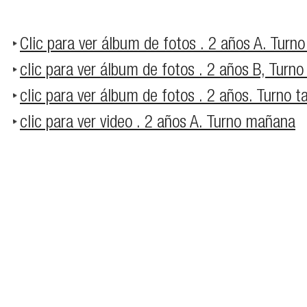
Clic para ver álbum de fotos . 2 años A. Tur
clic para ver álbum de fotos . 2 años B, Turn
clic para ver álbum de fotos . 2 años. Turno t
clic para ver video . 2 años A. Turno mañana