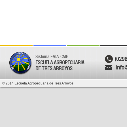
Sistema EATA-CMB
(029
ESCUELA AGROPECUARIA
info
DE TRES ARROYOS
© 2014 Escuela Agropecuaria de Tres Arroyos