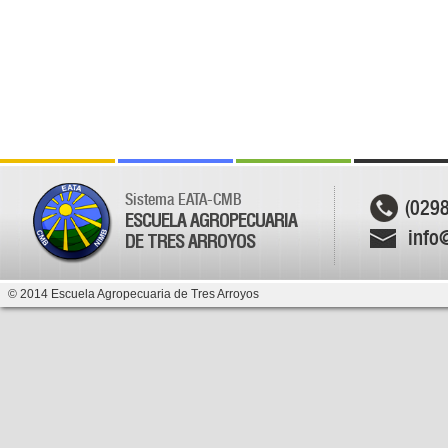
Sistema EATA-CMB
(029
ESCUELA AGROPECUARIA
info
DE TRES ARROYOS
© 2014 Escuela Agropecuaria de Tres Arroyos