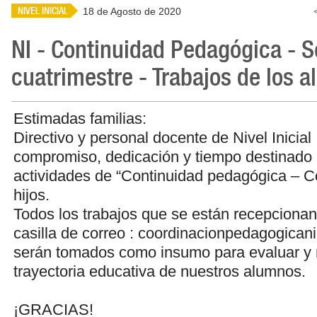
NIVEL INICIAL
18 de Agosto de 2020
NI - Continuidad Pedagógica - 
cuatrimestre - Trabajos de los 
Estimadas familias:
Directivo y personal docente de Nivel Inicial
compromiso, dedicación y tiempo destinado 
actividades de “Continuidad pedagógica – C
hijos.
Todos los trabajos que se están recepcionan
casilla de correo : coordinacionpedagogica
serán tomados como insumo para evaluar y r
trayectoria educativa de nuestros alumnos.
¡GRACIAS!