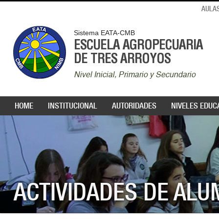
AULAS
Sistema EATA-CMB
ESCUELA AGROPECUARIA
DE TRES ARROYOS
Nivel Inicial, Primario y Secundario
HOME
INSTITUCIONAL
AUTORIDADES
NIVELES EDUC
ACTIVIDADES DE AL