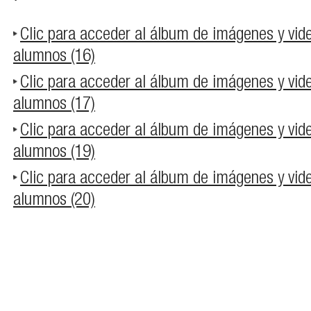
Clic para acceder al álbum de imágenes y vid
alumnos (16)
Clic para acceder al álbum de imágenes y vid
alumnos (17)
Clic para acceder al álbum de imágenes y vid
alumnos (19)
Clic para acceder al álbum de imágenes y vid
alumnos (20)