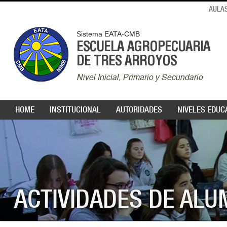
AULAS
Sistema EATA-CMB
ESCUELA AGROPECUARIA
DE TRES ARROYOS
Nivel Inicial, Primario y Secundario
HOME
INSTITUCIONAL
AUTORIDADES
NIVELES EDUC
ACTIVIDADES DE AL