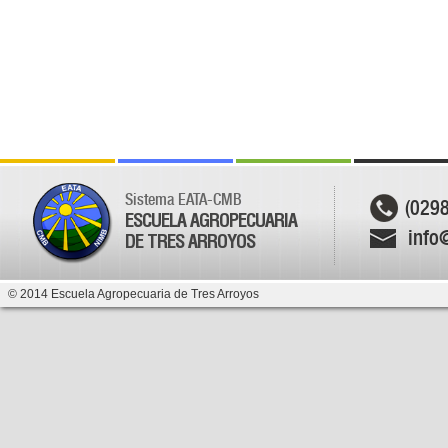
Sistema EATA-CMB
(029
ESCUELA AGROPECUARIA
info
DE TRES ARROYOS
© 2014 Escuela Agropecuaria de Tres Arroyos