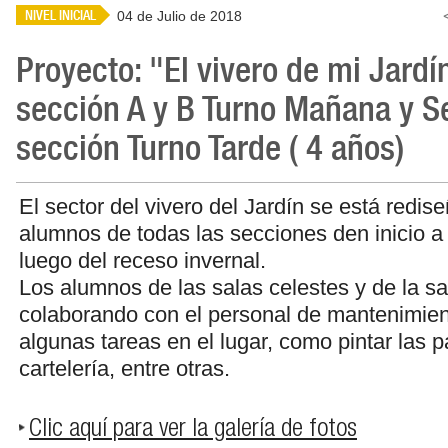
NIVEL INICIAL
04 de Julio de 2018
Proyecto: "El vivero de mi Jard
sección A y B Turno Mañana y 
sección Turno Tarde ( 4 años)
El sector del vivero del Jardín se está redi
alumnos de todas las secciones den inicio a 
luego del receso invernal.
Los alumnos de las salas celestes y de la sa
colaborando con el personal de mantenimient
algunas tareas en el lugar, como pintar las p
cartelería, entre otras.
Clic aquí para ver la galería de fotos