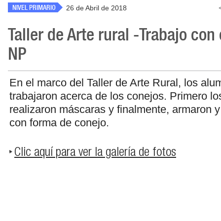
NIVEL PRIMARIO
26 de Abril de 2018
Taller de Arte rural -Trabajo con
NP
En el marco del Taller de Arte Rural, los al
trabajaron acerca de los conejos. Primero lo
realizaron máscaras y finalmente, armaron 
con forma de conejo.
Clic aquí para ver la galería de fotos