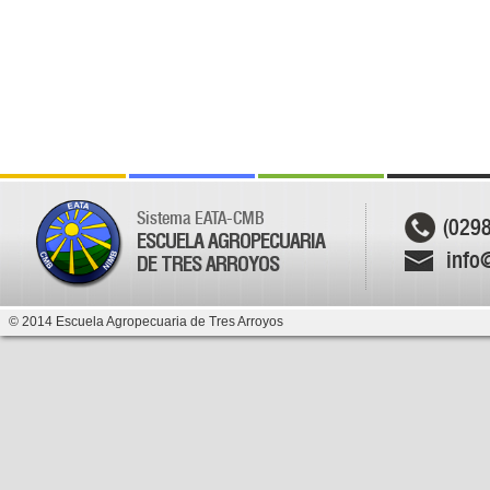
Sistema EATA-CMB
(029
ESCUELA AGROPECUARIA
info
DE TRES ARROYOS
© 2014 Escuela Agropecuaria de Tres Arroyos