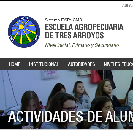
AULAS
Sistema EATA-CMB
ESCUELA AGROPECUARIA
DE TRES ARROYOS
Nivel Inicial, Primario y Secundario
HOME
INSTITUCIONAL
AUTORIDADES
NIVELES EDUC
ACTIVIDADES DE AL