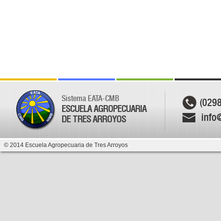
Sistema EATA-CMB
(029
ESCUELA AGROPECUARIA
info
DE TRES ARROYOS
© 2014 Escuela Agropecuaria de Tres Arroyos