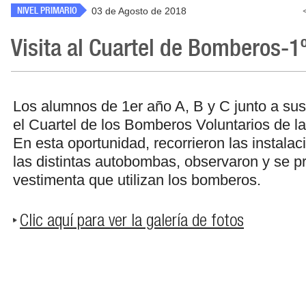
NIVEL PRIMARIO
03 de Agosto de 2018
Visita al Cuartel de Bomberos-1
Los alumnos de 1er año A, B y C junto a sus
el Cuartel de los Bomberos Voluntarios de la
En esta oportunidad, recorrieron las instala
las distintas autobombas, observaron y se p
vestimenta que utilizan los bomberos.
Clic aquí para ver la galería de fotos