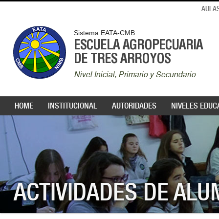
AULAS
Sistema EATA-CMB
ESCUELA AGROPECUARIA
DE TRES ARROYOS
Nivel Inicial, Primario y Secundario
HOME
INSTITUCIONAL
AUTORIDADES
NIVELES EDUC
ACTIVIDADES DE AL