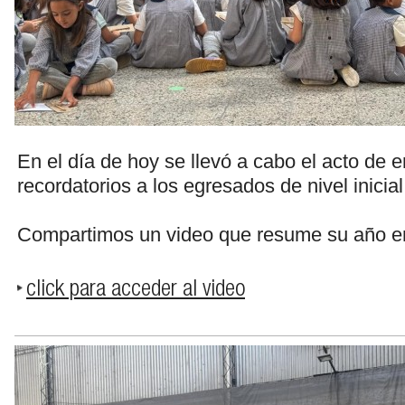
En el día de hoy se llevó a cabo el acto de 
recordatorios a los egresados de nivel inicial
Compartimos un video que resume su año en 
click para acceder al video