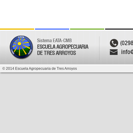
Sistema EATA-CMB
(029
ESCUELA AGROPECUARIA
info
DE TRES ARROYOS
© 2014 Escuela Agropecuaria de Tres Arroyos