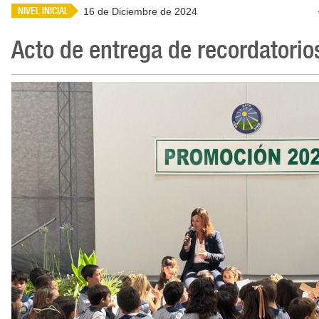
NIVEL INICIAL
16 de Diciembre de 2024
Acto de entrega de recordatorio