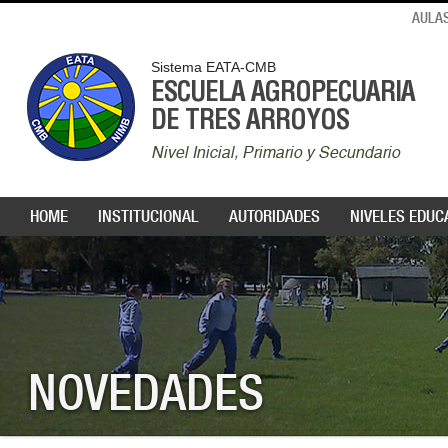
AULAS
Sistema EATA-CMB
ESCUELA AGROPECUARIA
DE TRES ARROYOS
Nivel Inicial, Primario y Secundario
HOME
INSTITUCIONAL
AUTORIDADES
NIVELES EDUC
NOVEDADES