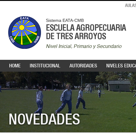
AULAS
Sistema EATA-CMB
ESCUELA AGROPECUARIA
DE TRES ARROYOS
Nivel Inicial, Primario y Secundario
HOME
INSTITUCIONAL
AUTORIDADES
NIVELES EDUC
NOVEDADES