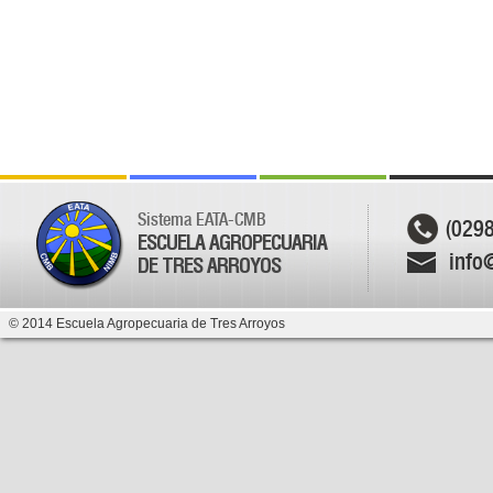
Sistema EATA-CMB
(029
ESCUELA AGROPECUARIA
info
DE TRES ARROYOS
© 2014 Escuela Agropecuaria de Tres Arroyos