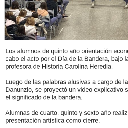
Los alumnos de quinto año orientación econ
cabo el acto por el Día de la Bandera, bajo l
profesora de Historia Carolina Heredia.
Luego de las palabras alusivas a cargo de l
Danunzio, se proyectó un video explicativo s
el significado de la bandera.
Alumnas de cuarto, quinto y sexto año reali
presentación artística como cierre.