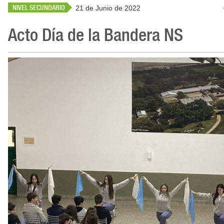
NIVEL SECUNDARIO
21 de Junio de 2022
Acto Día de la Bandera NS