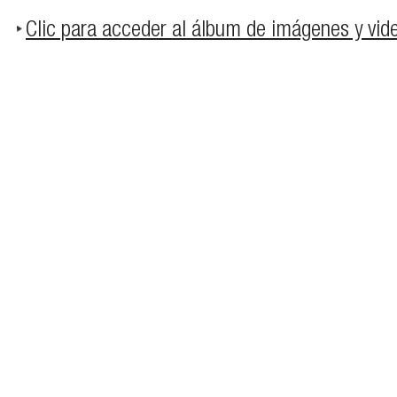
Clic para acceder al álbum de imágenes y vid