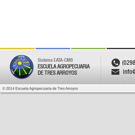
Sistema EATA-CMB
(029
ESCUELA AGROPECUARIA
info
DE TRES ARROYOS
© 2014 Escuela Agropecuaria de Tres Arroyos