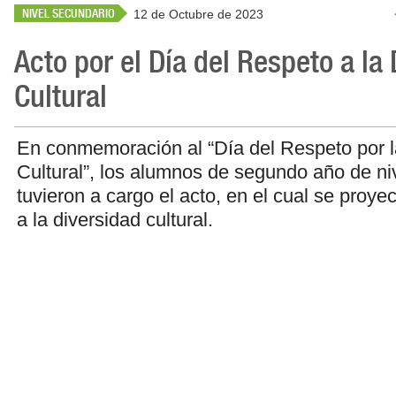
NIVEL SECUNDARIO
12 de Octubre de 2023
Acto por el Día del Respeto a la
Cultural
En conmemoración al “Día del Respeto por l
Cultural”, los alumnos de segundo año de ni
tuvieron a cargo el acto, en el cual se proyec
a la diversidad cultural.