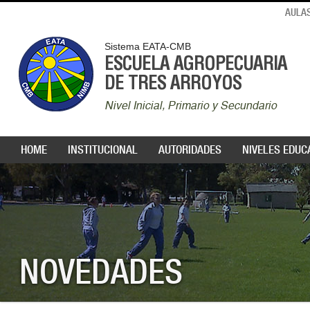
AULAS
Sistema EATA-CMB
ESCUELA AGROPECUARIA
DE TRES ARROYOS
Nivel Inicial, Primario y Secundario
HOME
INSTITUCIONAL
AUTORIDADES
NIVELES EDUC
NOVEDADES