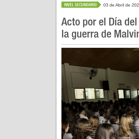
NIVEL SECUNDARIO
03 de Abril de 20
Acto por el Día de
la guerra de Malvi