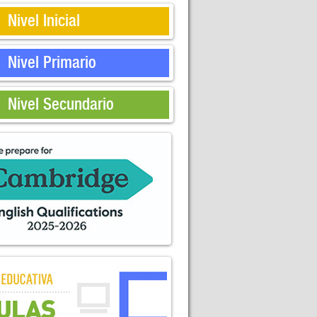
Nivel Inicial
Nivel Primario
Nivel Secundario