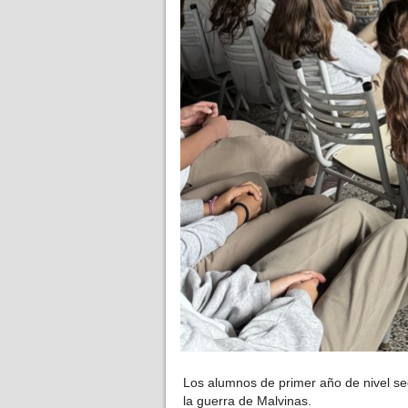
Los alumnos de primer año de nivel se
la guerra de Malvinas.