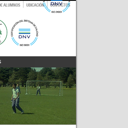
 DE ALUMNOS
UBICACIÓN
CONTACTOS
S