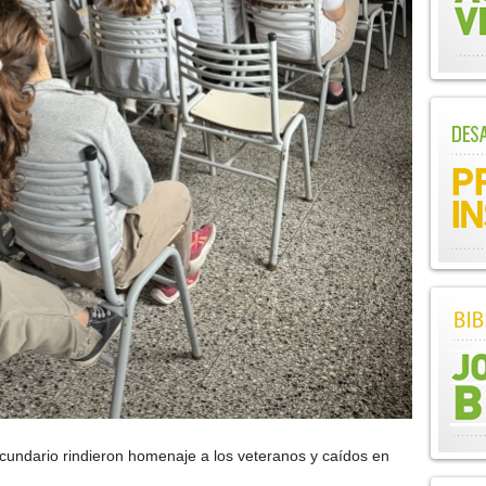
cundario rindieron homenaje a los veteranos y caídos en