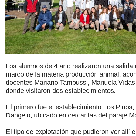
Los alumnos de 4 año realizaron una salida 
marco de la materia producción animal, ac
docentes Mariano Tambussi, Manuela Vidas,
donde visitaron dos establecimientos.
El primero fue el establecimiento Los Pinos, 
Dangelo, ubicado en cercanías del paraje Mo
El tipo de explotación que pudieron ver allí e