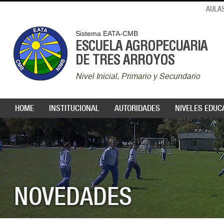
AULAS
Sistema EATA-CMB
ESCUELA AGROPECUARIA
DE TRES ARROYOS
Nivel Inicial, Primario y Secundario
HOME
INSTITUCIONAL
AUTORIDADES
NIVELES EDUC
NOVEDADES