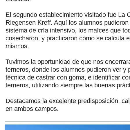
El segundo establecimiento visitado fue La 
Riegensen Kreff. Aquí los alumnos pudieron
sistema de cría intensivo, los maíces que to
cosecharon, y practicaron cómo se calcula el
mismos.
Tuvimos la oportunidad de que nos encerrara
terneros, donde los alumnos pudieron ver y p
técnica de castrar con goma, e identificar c
terneros, utilizando siempre las buenas prác
Destacamos la excelente predisposición, cali
en ambos campos.