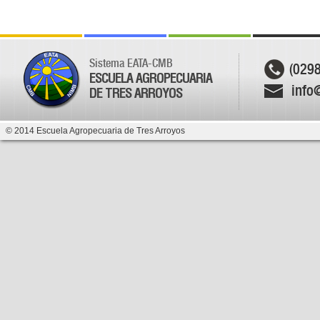
Sistema EATA-CMB
(029
ESCUELA AGROPECUARIA
info
DE TRES ARROYOS
© 2014 Escuela Agropecuaria de Tres Arroyos