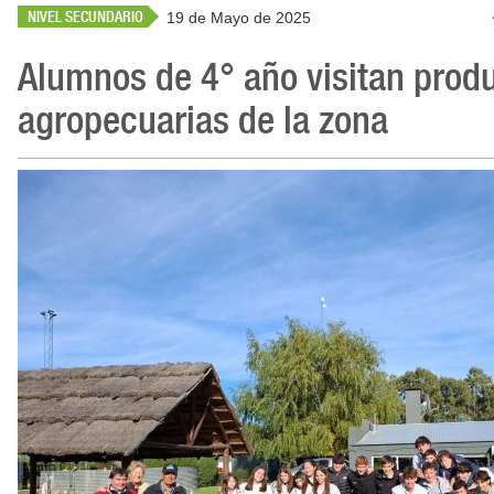
NIVEL SECUNDARIO
19 de Mayo de 2025
Alumnos de 4° año visitan prod
agropecuarias de la zona