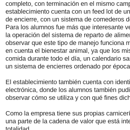
completo, con terminación en el mismo cam
establecimiento cuenta con un feed lot de 
de encierre, con un sistema de comederos 
Para los alumnos fue más que interesante v
la operación del sistema de reparto de alim
observar que este tipo de manejo funciona 
en cuenta el bienestar animal, ya que los m
comida durante todo el día, un calendario sa
un sistema de encierres ordenado por época
El establecimiento también cuenta con identi
electrónica, donde los alumnos también pud
observar cómo se utiliza y con qué fines dich
Como la empresa tiene sus propias carnicerí
una parte de la cadena de valor que está in
totalidad.