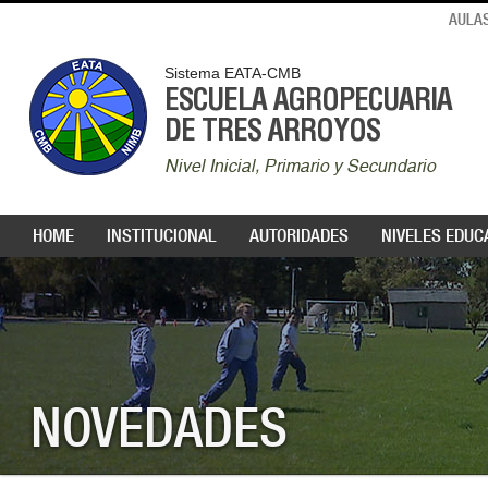
AULAS
Sistema EATA-CMB
ESCUELA AGROPECUARIA
DE TRES ARROYOS
Nivel Inicial, Primario y Secundario
HOME
INSTITUCIONAL
AUTORIDADES
NIVELES EDUC
NOVEDADES