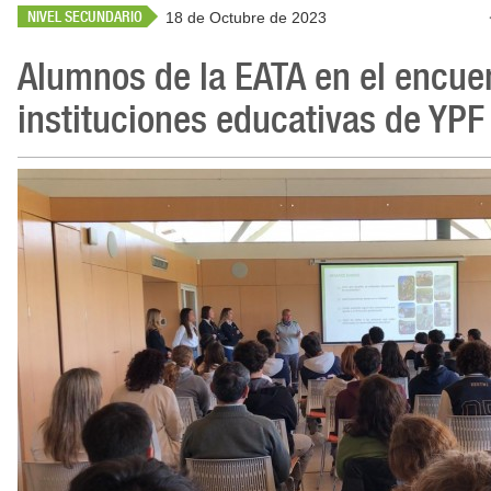
NIVEL SECUNDARIO
18 de Octubre de 2023
Alumnos de la EATA en el encue
instituciones educativas de YPF