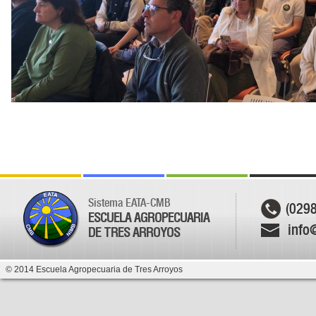
Sistema EATA-CMB
(029
ESCUELA AGROPECUARIA
info
DE TRES ARROYOS
© 2014 Escuela Agropecuaria de Tres Arroyos