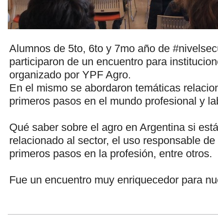
Alumnos de 5to, 6to y 7mo año de #nivelsec
participaron de un encuentro para institucio
organizado por YPF Agro.
En el mismo se abordaron temáticas relacio
primeros pasos en el mundo profesional y lab
Qué saber sobre el agro en Argentina si está
relacionado al sector, el uso responsable de f
primeros pasos en la profesión, entre otros.
Fue un encuentro muy enriquecedor para nu