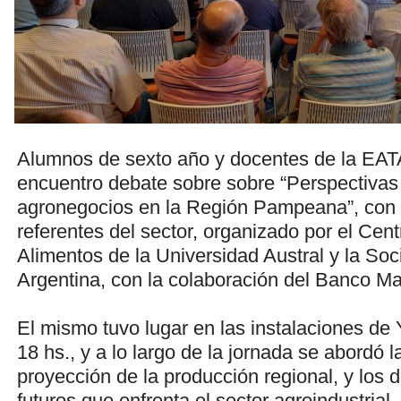
Alumnos de sexto año y docentes de la EATA
encuentro debate sobre sobre “Perspectivas
agronegocios en la Región Pampeana”, con
referentes del sector, organizado por el Cen
Alimentos de la Universidad Austral y la So
Argentina, con la colaboración del Banco Ma
El mismo tuvo lugar en las instalaciones de
18 hs., y a lo largo de la jornada se abordó l
proyección de la producción regional, y los 
futuros que enfrenta el sector agroindustrial.