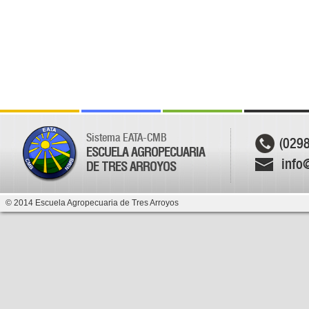
Sistema EATA-CMB
(029
ESCUELA AGROPECUARIA
info
DE TRES ARROYOS
© 2014 Escuela Agropecuaria de Tres Arroyos