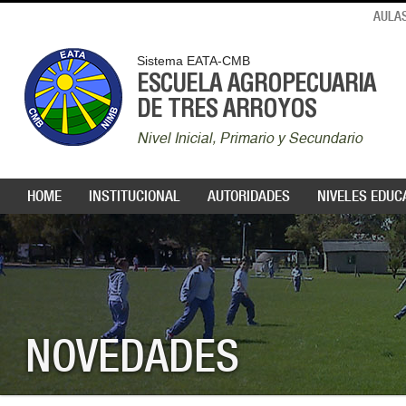
AULAS
Sistema EATA-CMB
ESCUELA AGROPECUARIA
DE TRES ARROYOS
Nivel Inicial, Primario y Secundario
HOME
INSTITUCIONAL
AUTORIDADES
NIVELES EDUC
NOVEDADES