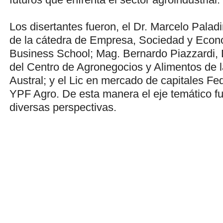
Los disertantes fueron, el Dr. Marcelo Paladin
de la cátedra de Empresa, Sociedad y Econ
Business School; Mag. Bernardo Piazzardi, 
del Centro de Agronegocios y Alimentos de 
Austral; y el Lic en mercado de capitales Fed
YPF Agro. De esta manera el eje temático 
diversas perspectivas.