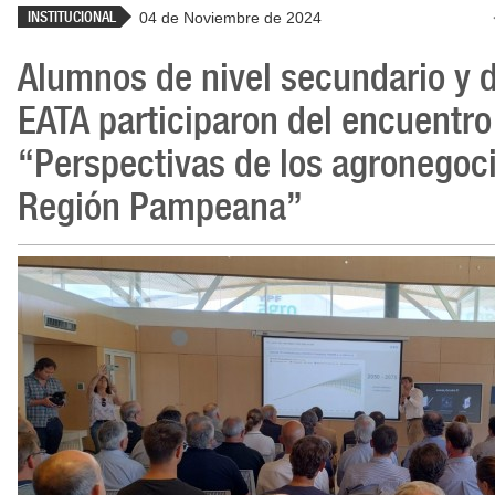
INSTITUCIONAL
04 de Noviembre de 2024
Alumnos de nivel secundario y 
EATA participaron del encuentro
“Perspectivas de los agronegoci
Región Pampeana”