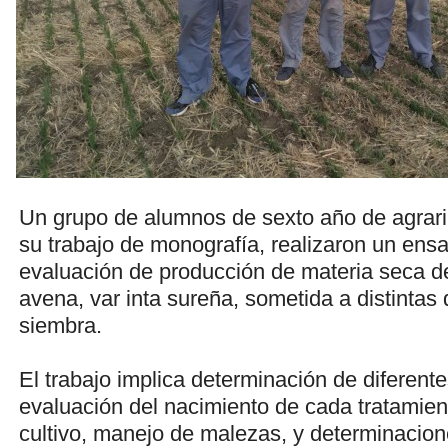
Un grupo de alumnos de sexto año de agrari
su trabajo de monografía, realizaron un ens
evaluación de producción de materia seca de
avena, var inta sureña, sometida a distintas
siembra.
El trabajo implica determinación de diferent
evaluación del nacimiento de cada tratamient
cultivo, manejo de malezas, y determinacion