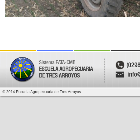
Sistema EATA-CMB
(029
ESCUELA AGROPECUARIA
info
DE TRES ARROYOS
© 2014 Escuela Agropecuaria de Tres Arroyos