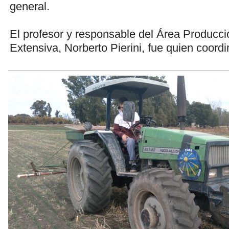
general.
El profesor y responsable del Área Producci
Extensiva, Norberto Pierini, fue quien coordi