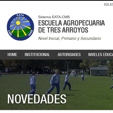
AULAS
Sistema EATA-CMB
ESCUELA AGROPECUARIA
DE TRES ARROYOS
Nivel Inicial, Primario y Secundario
HOME
INSTITUCIONAL
AUTORIDADES
NIVELES EDUC
NOVEDADES