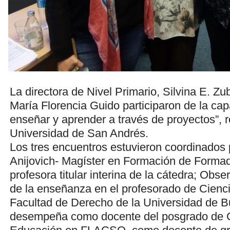
La directora de Nivel Primario, Silvina E. Zu
María Florencia Guido participaron de la ca
enseñar y aprender a través de proyectos”, r
Universidad de San Andrés.
Los tres encuentros estuvieron coordinados
Anijovich- Magíster en Formación de Forma
profesora titular interina de la cátedra; Obse
de la enseñanza en el profesorado de Cienci
Facultad de Derecho de la Universidad de B
desempeña como docente del posgrado de C