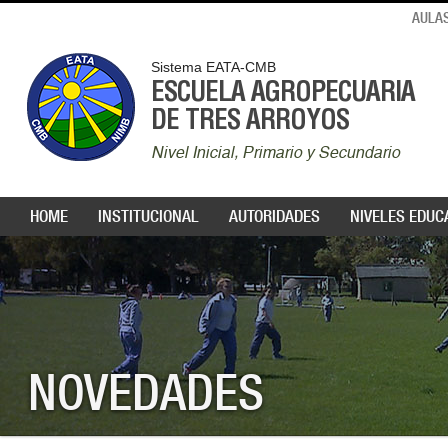
AULAS
Sistema EATA-CMB
ESCUELA AGROPECUARIA
DE TRES ARROYOS
Nivel Inicial, Primario y Secundario
HOME
INSTITUCIONAL
AUTORIDADES
NIVELES EDUC
NOVEDADES