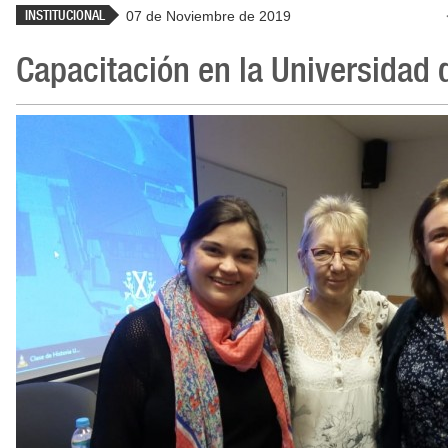
INSTITUCIONAL
07 de Noviembre de 2019
Capacitación en la Universidad