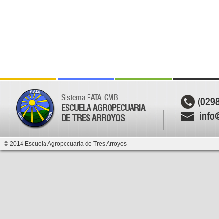
Sistema EATA-CMB
(029
ESCUELA AGROPECUARIA
info
DE TRES ARROYOS
© 2014 Escuela Agropecuaria de Tres Arroyos