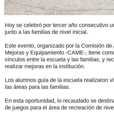
Hoy se celebró por tercer año consecutivo 
junto a las familias de nivel inicial.
Este evento, organizado por la Comisión de
Mejoras y Equipamiento -CAME-, tiene como 
vínculos entre la escuela y las familias, y r
realizar mejoras en la institución.
Los alumnos guía de la escuela realizaron vi
las áreas para las familias.
En esta oportunidad, lo recaudado se destina
de juegos para el área de recreación de nivel 