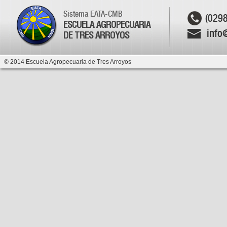
Sistema EATA-CMB
(029
ESCUELA AGROPECUARIA
info
DE TRES ARROYOS
© 2014 Escuela Agropecuaria de Tres Arroyos