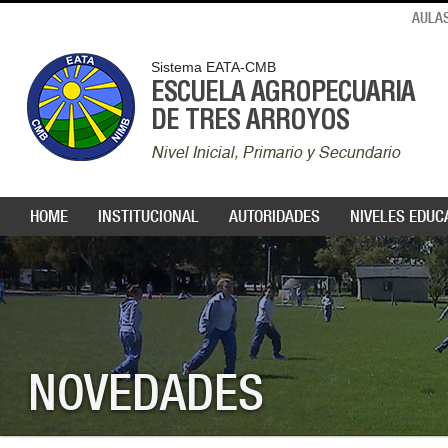
AULAS
Sistema EATA-CMB
ESCUELA AGROPECUARIA
DE TRES ARROYOS
Nivel Inicial, Primario y Secundario
HOME
INSTITUCIONAL
AUTORIDADES
NIVELES EDUC
NOVEDADES