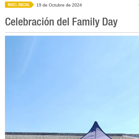
NIVEL INICIAL
19 de Octubre de 2024
Celebración del Family Day