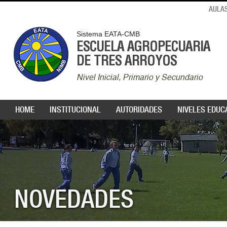
AULAS
Sistema EATA-CMB
ESCUELA AGROPECUARIA
DE TRES ARROYOS
Nivel Inicial, Primario y Secundario
HOME
INSTITUCIONAL
AUTORIDADES
NIVELES EDUC
NOVEDADES