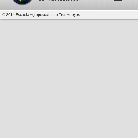
© 2014 Escuela Agropecuaria de Tres Arroyos