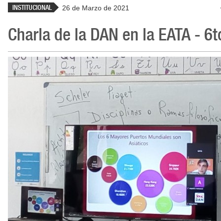
INSTITUCIONAL
26 de Marzo de 2021
Charla de la DAN en la EATA - 6t