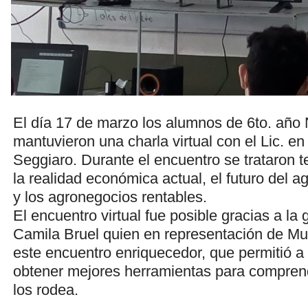
El día 17 de marzo los alumnos de 6to. año
mantuvieron una charla virtual con el Lic. 
Seggiaro. Durante el encuentro se trataron 
la realidad económica actual, el futuro del a
y los agronegocios rentables.
El encuentro virtual fue posible gracias a la 
Camila Bruel quien en representación de Mu
este encuentro enriquecedor, que permitió a
obtener mejores herramientas para comprend
los rodea.