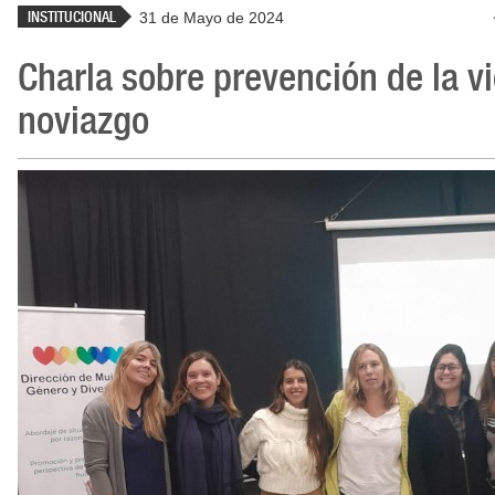
INSTITUCIONAL
31 de Mayo de 2024
Charla sobre prevención de la vi
noviazgo