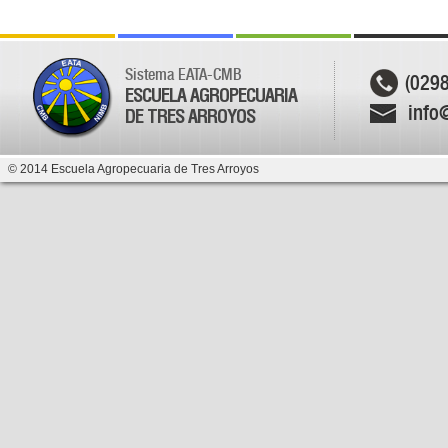
Sistema EATA-CMB
(029
ESCUELA AGROPECUARIA
info
DE TRES ARROYOS
© 2014 Escuela Agropecuaria de Tres Arroyos