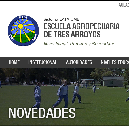
AULAS
Sistema EATA-CMB
ESCUELA AGROPECUARIA
DE TRES ARROYOS
Nivel Inicial, Primario y Secundario
HOME
INSTITUCIONAL
AUTORIDADES
NIVELES EDUC
NOVEDADES