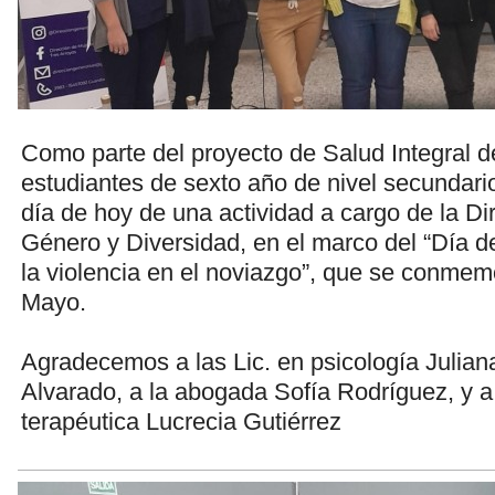
Como parte del proyecto de Salud Integral de
estudiantes de sexto año de nivel secundario
día de hoy de una actividad a cargo de la Di
Género y Diversidad, en el marco del “Día d
la violencia en el noviazgo”, que se conme
Mayo.
Agradecemos a las Lic. en psicología Julia
Alvarado, a la abogada Sofía Rodríguez, y 
terapéutica Lucrecia Gutiérrez