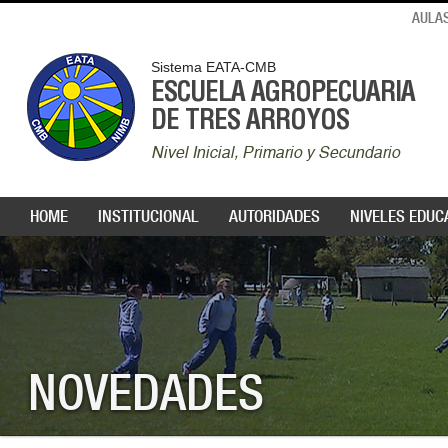
AULAS
Sistema EATA-CMB
ESCUELA AGROPECUARIA
DE TRES ARROYOS
Nivel Inicial, Primario y Secundario
HOME
INSTITUCIONAL
AUTORIDADES
NIVELES EDUC
NOVEDADES