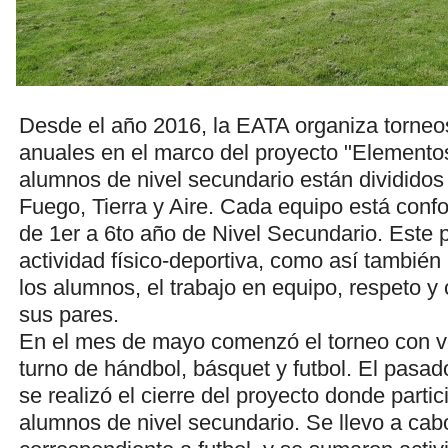
Desde el año 2016, la EATA organiza torneo
anuales en el marco del proyecto "Elementos
alumnos de nivel secundario están divididos
Fuego, Tierra y Aire. Cada equipo está con
de 1er a 6to año de Nivel Secundario. Este 
actividad físico-deportiva, como así también 
los alumnos, el trabajo en equipo, respeto y
sus pares.
En el mes de mayo comenzó el torneo con vo
turno de hándbol, básquet y futbol. El pasa
se realizó el cierre del proyecto donde partic
alumnos de nivel secundario. Se llevo a cabo 