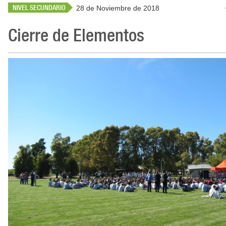
NIVEL SECUNDARIO
28 de Noviembre de 2018
Cierre de Elementos