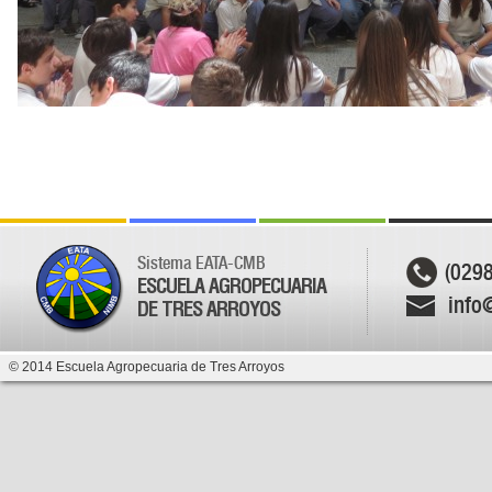
Sistema EATA-CMB
(029
ESCUELA AGROPECUARIA
info
DE TRES ARROYOS
© 2014 Escuela Agropecuaria de Tres Arroyos