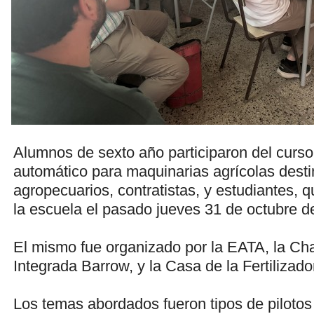
Alumnos de sexto año participaron del curso 
automático para maquinarias agrícolas dest
agropecuarios, contratistas, y estudiantes, q
la escuela el pasado jueves 31 de octubre d
El mismo fue organizado por la EATA, la Ch
Integrada Barrow, y la Casa de la Fertilizado
Los temas abordados fueron tipos de pilotos