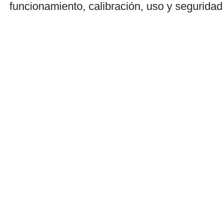
funcionamiento, calibración, uso y segurida