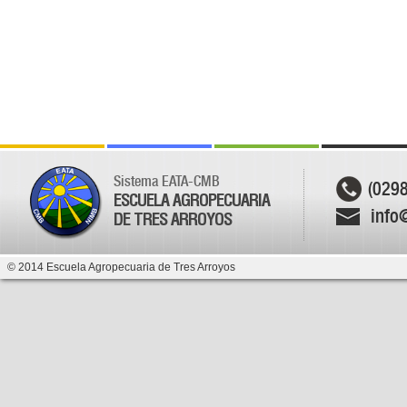
Sistema EATA-CMB
(029
ESCUELA AGROPECUARIA
info
DE TRES ARROYOS
© 2014 Escuela Agropecuaria de Tres Arroyos