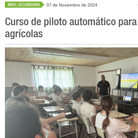
NIVEL SECUNDARIO
07 de Noviembre de 2024
Curso de piloto automático par
agrícolas