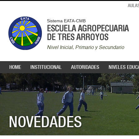
AULAS
Sistema EATA-CMB
ESCUELA AGROPECUARIA
DE TRES ARROYOS
Nivel Inicial, Primario y Secundario
HOME
INSTITUCIONAL
AUTORIDADES
NIVELES EDUC
NOVEDADES