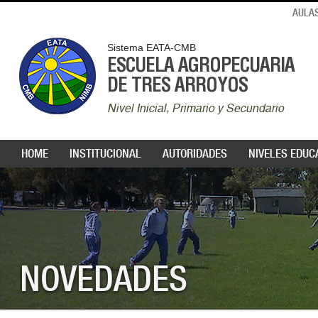
AULAS
Sistema EATA-CMB
ESCUELA AGROPECUARIA
DE TRES ARROYOS
Nivel Inicial, Primario y Secundario
HOME
INSTITUCIONAL
AUTORIDADES
NIVELES EDUC
NOVEDADES