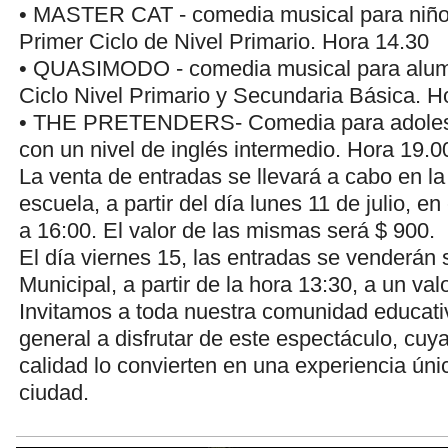
• MASTER CAT - comedia musical para niños 
Primer Ciclo de Nivel Primario. Hora 14.30
• QUASIMODO - comedia musical para alu
Ciclo Nivel Primario y Secundaria Básica. H
• THE PRETENDERS- Comedia para adolesc
con un nivel de inglés intermedio. Hora 19.0
La venta de entradas se llevará a cabo en l
escuela, a partir del día lunes 11 de julio, en
a 16:00. El valor de las mismas será $ 900.
El día viernes 15, las entradas se venderán 
Municipal, a partir de la hora 13:30, a un val
Invitamos a toda nuestra comunidad educativ
general a disfrutar de este espectáculo, cuya
calidad lo convierten en una experiencia úni
ciudad.