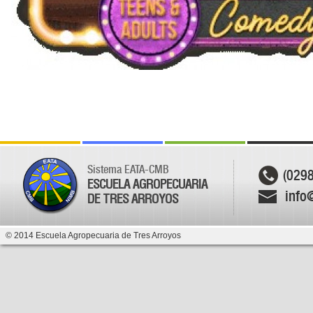
Sistema EATA-CMB
(029
ESCUELA AGROPECUARIA
info
DE TRES ARROYOS
© 2014 Escuela Agropecuaria de Tres Arroyos