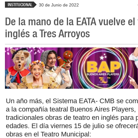
INSTITUCIONAL
30 de Junio de 2022
De la mano de la EATA vuelve el 
inglés a Tres Arroyos
Un año más, el Sistema EATA- CMB se comp
a la compañía teatral Buenos Aires Players,
tradicionales obras de teatro en inglés para 
edades. El día viernes 15 de julio se ofrecer
obras en el Teatro Municipal: