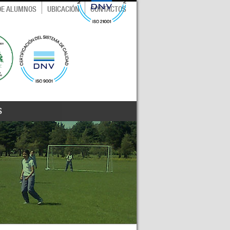
 DE ALUMNOS
UBICACIÓN
CONTACTOS
S