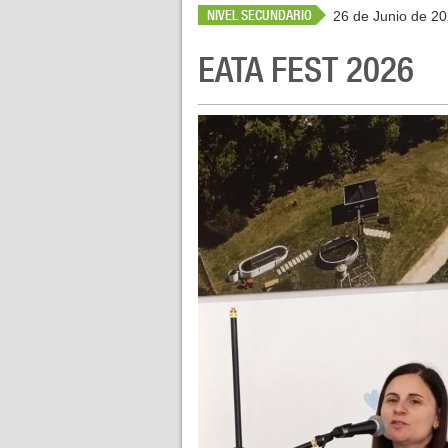
NIVEL SECUNDARIO
26 de Junio de 2
EATA FEST 2026