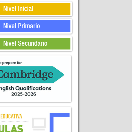
Nivel Inicial
Nivel Primario
Nivel Secundario