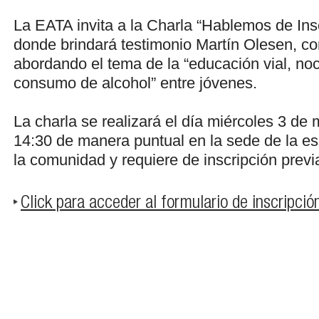
La EATA invita a la Charla “Hablemos de Ins
donde brindará testimonio Martín Olesen, con
abordando el tema de la “educación vial, noc
consumo de alcohol” entre jóvenes.
La charla se realizará el día miércoles 3 de 
14:30 de manera puntual en la sede de la es
la comunidad y requiere de inscripción previ
Click para acceder al formulario de inscripció