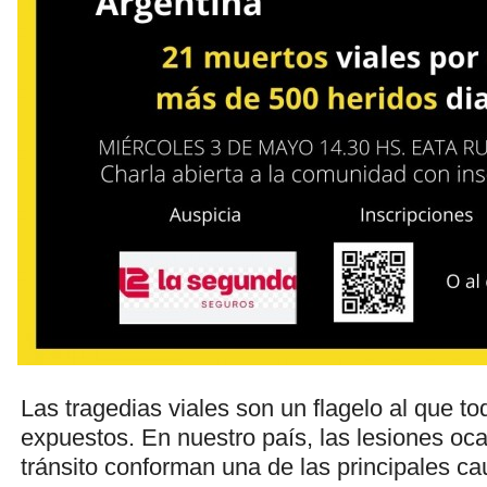
Las tragedias viales son un flagelo al que t
expuestos. En nuestro país, las lesiones oc
tránsito conforman una de las principales c