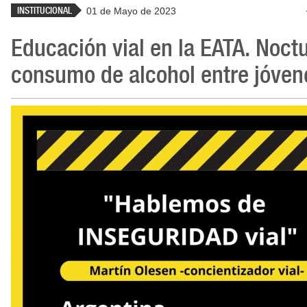
INSTITUCIONAL
01 de Mayo de 2023
Educación vial en la EATA. Noct
consumo de alcohol entre jóven