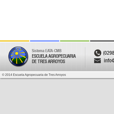
Sistema EATA-CMB
(029
ESCUELA AGROPECUARIA
info
DE TRES ARROYOS
© 2014 Escuela Agropecuaria de Tres Arroyos