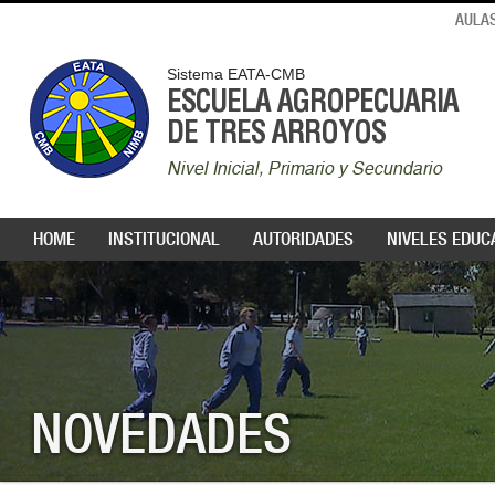
AULAS
Sistema EATA-CMB
ESCUELA AGROPECUARIA
DE TRES ARROYOS
Nivel Inicial, Primario y Secundario
HOME
INSTITUCIONAL
AUTORIDADES
NIVELES EDUC
NOVEDADES