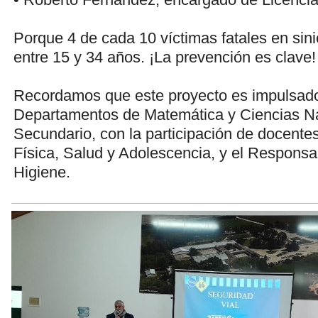
Porque 4 de cada 10 víctimas fatales en sini
entre 15 y 34 años. ¡La prevención es clave!
Recordamos que este proyecto es impulsado
Departamentos de Matemática y Ciencias Na
Secundario, con la participación de docente
Física, Salud y Adolescencia, y el Respons
Higiene.