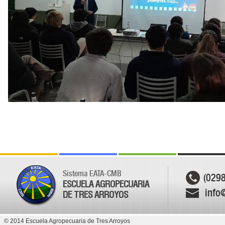
Sistema EATA-CMB
(029
ESCUELA AGROPECUARIA
info
DE TRES ARROYOS
© 2014 Escuela Agropecuaria de Tres Arroyos