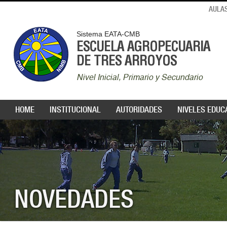
AULAS
Sistema EATA-CMB
ESCUELA AGROPECUARIA
DE TRES ARROYOS
Nivel Inicial, Primario y Secundario
HOME
INSTITUCIONAL
AUTORIDADES
NIVELES EDUC
NOVEDADES