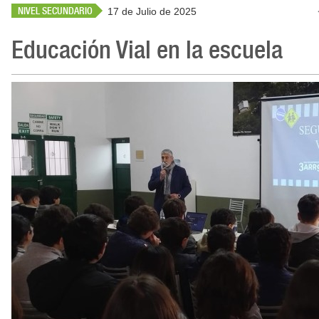
NIVEL SECUNDARIO
17 de Julio de 2025
Educación Vial en la escuela