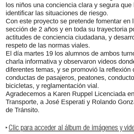
los niños una conciencia clara y segura que 
identificar las situaciones de riesgo.
Con este proyecto se pretende fomentar en l
sección de 2 años y en toda su trayectoria por
actitudes de conciencia ciudadana, y desarro
respeto de las normas viales.
El día martes 19 los alumnos de ambos turn
charla informativa y observaron videos don
diferentes temas, y se promovió la reflexión
conductas de pasajeros, peatones, conducto
bicicletas, y reglamentación vial.
Agradecemos a Karen Ruppel Licenciada en 
Transporte, a José Esperati y Rolando Gonz
de Tránsito.
Clic para acceder al álbum de imágenes y vid