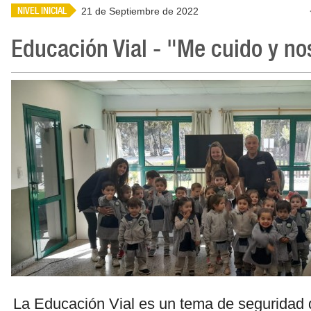
NIVEL INICIAL
21 de Septiembre de 2022
Educación Vial - "Me cuido y n
La Educación Vial es un tema de seguridad 