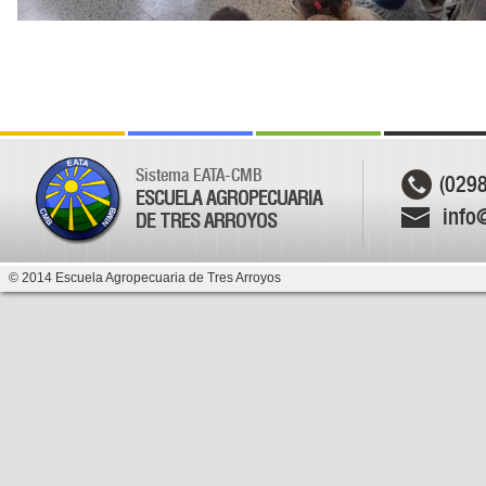
Sistema EATA-CMB
(029
ESCUELA AGROPECUARIA
info
DE TRES ARROYOS
© 2014 Escuela Agropecuaria de Tres Arroyos