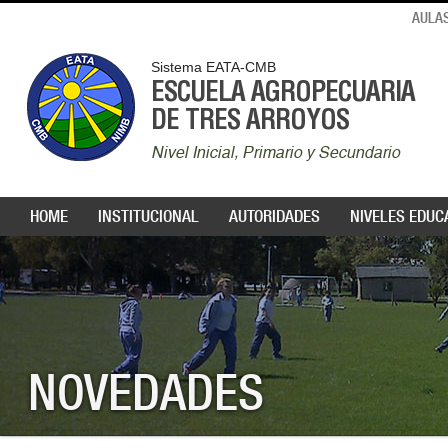
AULAS
Sistema EATA-CMB
ESCUELA AGROPECUARIA
DE TRES ARROYOS
Nivel Inicial, Primario y Secundario
HOME
INSTITUCIONAL
AUTORIDADES
NIVELES EDUC
NOVEDADES