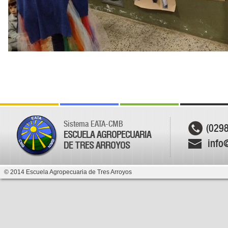
Sistema EATA-CMB
(029
ESCUELA AGROPECUARIA
info
DE TRES ARROYOS
© 2014 Escuela Agropecuaria de Tres Arroyos