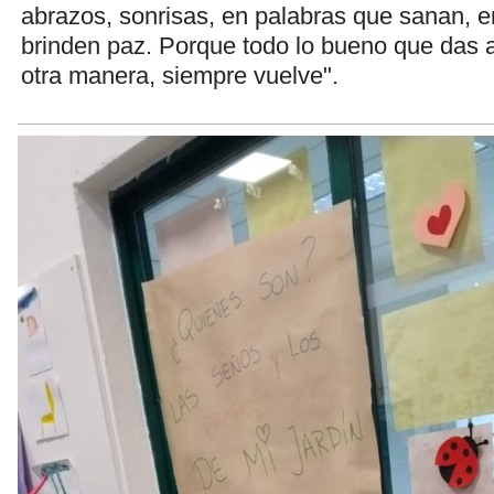
abrazos, sonrisas, en palabras que sanan, e
brinden paz. Porque todo lo bueno que das 
otra manera, siempre vuelve".