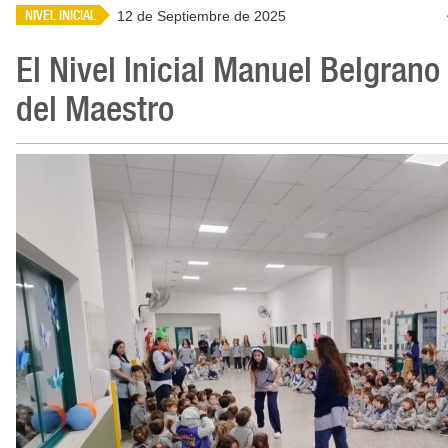
NIVEL INICIAL
12 de Septiembre de 2025
El Nivel Inicial Manuel Belgrano 
del Maestro