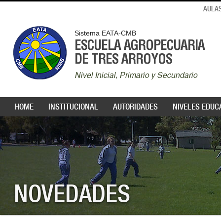
AULAS
Sistema EATA-CMB
ESCUELA AGROPECUARIA
DE TRES ARROYOS
Nivel Inicial, Primario y Secundario
HOME
INSTITUCIONAL
AUTORIDADES
NIVELES EDUC
NOVEDADES