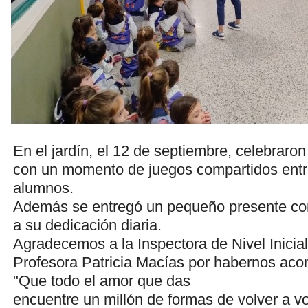
En el jardín, el 12 de septiembre, celebraron
con un momento de juegos compartidos entr
alumnos.
Además se entregó un pequeño presente co
a su dedicación diaria.
Agradecemos a la Inspectora de Nivel Inicia
Profesora Patricia Macías por habernos ac
"Que todo el amor que das
encuentre un millón de formas de volver a v