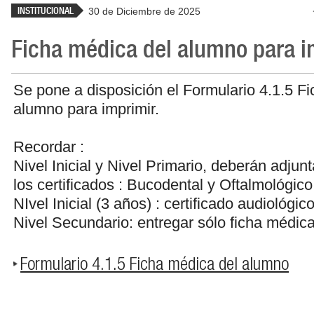
INSTITUCIONAL
30 de Diciembre de 2025
Ficha médica del alumno para i
Se pone a disposición el Formulario 4.1.5 F
alumno para imprimir.
Recordar :
Nivel Inicial y Nivel Primario, deberán adjunt
los certificados : Bucodental y Oftalmológico
NIvel Inicial (3 años) : certificado audiológic
Nivel Secundario: entregar sólo ficha médica
Formulario 4.1.5 Ficha médica del alumno