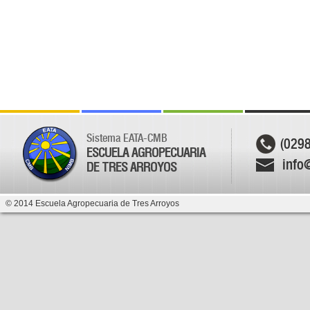
Sistema EATA-CMB
(029
ESCUELA AGROPECUARIA
info
DE TRES ARROYOS
© 2014 Escuela Agropecuaria de Tres Arroyos