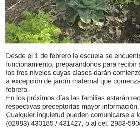
Desde el 1 de febrero la escuela se encuent
funcionamiento, preparándonos para recibir 
los tres niveles cuyas clases darán comienzo
a excepción de jardín maternal que comenza
febrero.
En los próximos días las familias estarán re
respectivas preceptorías mayor información.
Cualquier inquietud pueden comunicarse a los
(02983) 430185 / 431427, o al cel. 2983-590