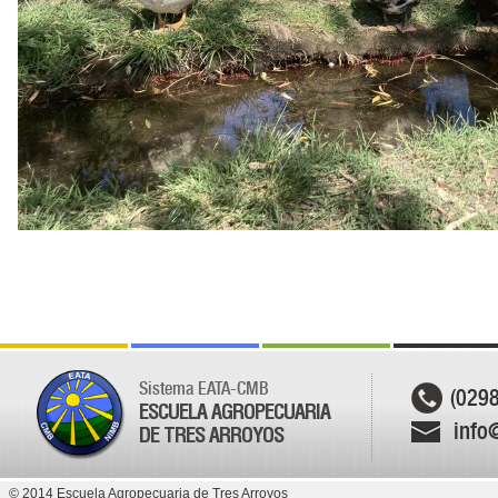
Sistema EATA-CMB
(029
ESCUELA AGROPECUARIA
info
DE TRES ARROYOS
© 2014 Escuela Agropecuaria de Tres Arroyos