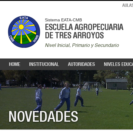
AULAS
Sistema EATA-CMB
ESCUELA AGROPECUARIA
DE TRES ARROYOS
Nivel Inicial, Primario y Secundario
HOME
INSTITUCIONAL
AUTORIDADES
NIVELES EDUC
NOVEDADES