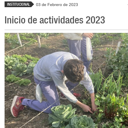
INSTITUCIONAL
03 de Febrero de 2023
Inicio de actividades 2023