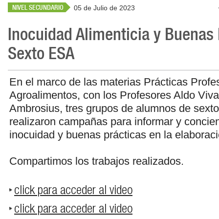
NIVEL SECUNDARIO
05 de Julio de 2023
Inocuidad Alimenticia y Buenas 
Sexto ESA
En el marco de las materias Prácticas Profe
Agroalimentos, con los Profesores Aldo Viv
Ambrosius, tres grupos de alumnos de sexto
realizaron campañas para informar y concien
inocuidad y buenas prácticas en la elaborac
Compartimos los trabajos realizados.
click para acceder al video
click para acceder al video