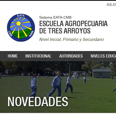
AULAS
Sistema EATA-CMB
ESCUELA AGROPECUARIA
DE TRES ARROYOS
Nivel Inicial, Primario y Secundario
HOME
INSTITUCIONAL
AUTORIDADES
NIVELES EDUC
NOVEDADES