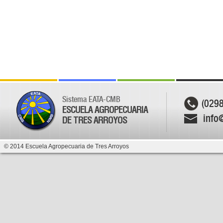
Sistema EATA-CMB
(029
ESCUELA AGROPECUARIA
info
DE TRES ARROYOS
© 2014 Escuela Agropecuaria de Tres Arroyos