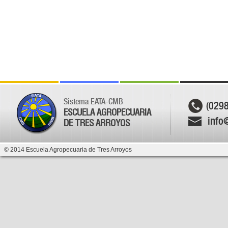
Sistema EATA-CMB
(029
ESCUELA AGROPECUARIA
info
DE TRES ARROYOS
© 2014 Escuela Agropecuaria de Tres Arroyos