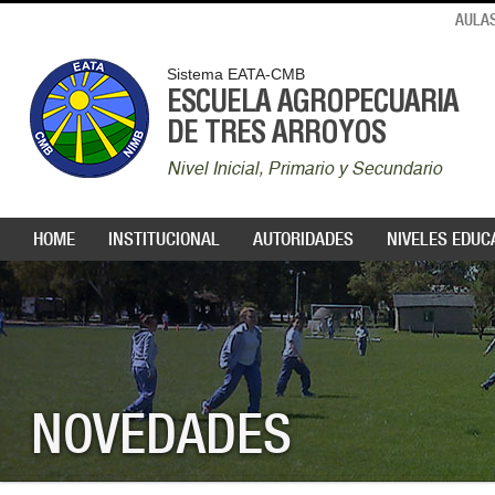
AULAS
Sistema EATA-CMB
ESCUELA AGROPECUARIA
DE TRES ARROYOS
Nivel Inicial, Primario y Secundario
HOME
INSTITUCIONAL
AUTORIDADES
NIVELES EDUC
NOVEDADES