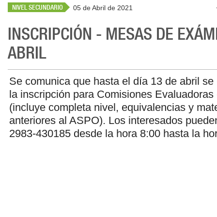
NIVEL SECUNDARIO
05 de Abril de 2021
INSCRIPCIÓN - MESAS DE EXÁ
ABRIL
Se comunica que hasta el día 13 de abril se
la inscripción para Comisiones Evaluadoras 
(incluye completa nivel, equivalencias y mat
anteriores al ASPO). Los interesados puede
2983-430185 desde la hora 8:00 hasta la ho