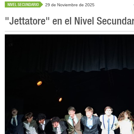
NIVEL SECUNDARIO
29 de Noviembre de 2025
"Jettatore" en el Nivel Secundar