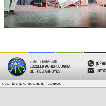
Sistema EATA-CMB
(029
ESCUELA AGROPECUARIA
info
DE TRES ARROYOS
© 2014 Escuela Agropecuaria de Tres Arroyos