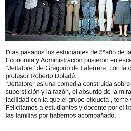
Días pasados los estudiantes de 5°año de la
Economía y Administración pusieron en esce
"Jettatore" de Gregorio de Laferrere, con la 
profesor Roberto Doladé.
"Jettatore" es una comedia construida sobre 
superstición y la razón, el absurdo de la mira
facilidad con la que el grupo etiqueta , teme 
Felicitamos a estudiantes y docente por el tr
las familias por habernos acompañado.