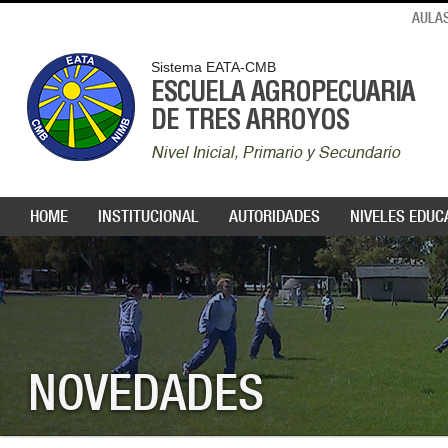
AULAS
Sistema EATA-CMB
ESCUELA AGROPECUARIA
DE TRES ARROYOS
Nivel Inicial, Primario y Secundario
HOME
INSTITUCIONAL
AUTORIDADES
NIVELES EDUC
NOVEDADES