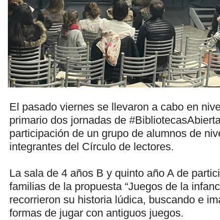
El pasado viernes se llevaron a cabo en nivel 
primario dos jornadas de #BibliotecasAbierta
participación de un grupo de alumnos de niv
integrantes del Círculo de lectores.
La sala de 4 años B y quinto año A de partic
familias de la propuesta “Juegos de la infan
recorrieron su historia lúdica, buscando e 
formas de jugar con antiguos juegos.