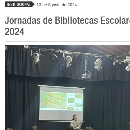
INSTITUCIONAL
13 de Agosto de 2024
Jornadas de Bibliotecas Escolar
2024