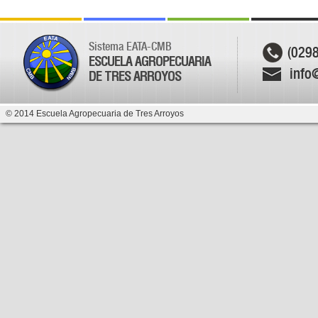
Sistema EATA-CMB
(029
ESCUELA AGROPECUARIA
info
DE TRES ARROYOS
© 2014 Escuela Agropecuaria de Tres Arroyos