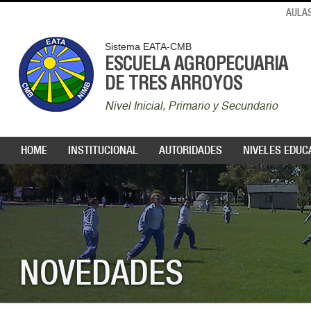
AULAS
Sistema EATA-CMB
ESCUELA AGROPECUARIA
DE TRES ARROYOS
Nivel Inicial, Primario y Secundario
HOME
INSTITUCIONAL
AUTORIDADES
NIVELES EDUC
NOVEDADES