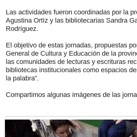
Las actividades fueron coordinadas por la pr
Agustina Ortíz y las bibliotecarias Sandra G
Rodríguez.
El objetivo de estas jornadas, propuestas po
General de Cultura y Educación de la provinc
las comunidades de lecturas y escrituras re
bibliotecas institucionales como espacios d
la palabra”.
Compartimos algunas imágenes de las jorna