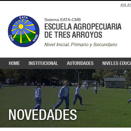
AULAS
Sistema EATA-CMB
ESCUELA AGROPECUARIA
DE TRES ARROYOS
Nivel Inicial, Primario y Secundario
HOME
INSTITUCIONAL
AUTORIDADES
NIVELES EDUC
NOVEDADES