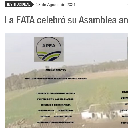
INSTITUCIONAL
18 de Agosto de 2021
La EATA celebró su Asamblea an