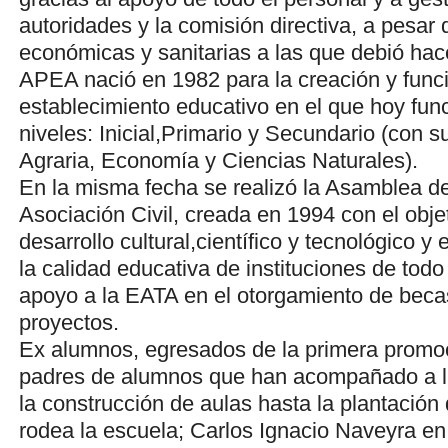
autoridades y la comisión directiva, a pesar d
económicas y sanitarias a las que debió hace
APEA nació en 1982 para la creación y func
establecimiento educativo en el que hoy func
niveles: Inicial,Primario y Secundario (con 
Agraria, Economía y Ciencias Naturales).
En la misma fecha se realizó la Asamblea 
Asociación Civil, creada en 1994 con el obje
desarrollo cultural,científico y tecnológico y
la calidad educativa de instituciones de todo
apoyo a la EATA en el otorgamiento de becas
proyectos.
Ex alumnos, egresados de la primera promo
padres de alumnos que han acompañado a la
la construcción de aulas hasta la plantación
rodea la escuela; Carlos Ignacio Naveyra en