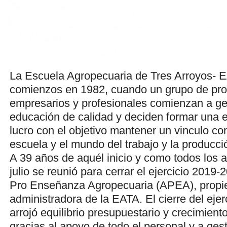
La Escuela Agropecuaria de Tres Arroyos- E
comienzos en 1982, cuando un grupo de pro
empresarios y profesionales comienzan a ges
educación de calidad y deciden formar una e
lucro con el objetivo mantener un vinculo con
escuela y el mundo del trabajo y la producci
A 39 años de aquél inicio y como todos los 
julio se reunió para cerrar el ejercicio 2019
Pro Enseñanza Agropecuaria (APEA), propie
administradora de la EATA. El cierre del eje
arrojó equilibrio presupuestario y crecimient
gracias al apoyo de todo el personal y a ges