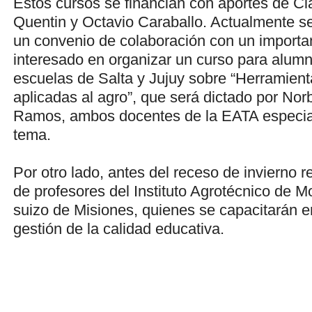
Estos cursos se financian con aportes de Cl
Quentin y Octavio Caraballo. Actualmente s
un convenio de colaboración con un importa
interesado en organizar un curso para alum
escuelas de Salta y Jujuy sobre “Herramienta
aplicadas al agro”, que será dictado por Nor
Ramos, ambos docentes de la EATA especia
tema.
Por otro lado, antes del receso de invierno re
de profesores del Instituto Agrotécnico de M
suizo de Misiones, quienes se capacitarán e
gestión de la calidad educativa.