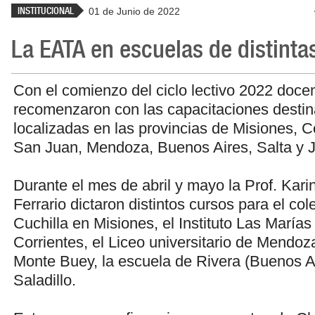
INSTITUCIONAL
01 de Junio de 2022
La EATA en escuelas de distinta
Con el comienzo del ciclo lectivo 2022 doce
recomenzaron con las capacitaciones desti
localizadas en las provincias de Misiones, C
San Juan, Mendoza, Buenos Aires, Salta y J
Durante el mes de abril y mayo la Prof. Karin
Ferrario dictaron distintos cursos para el col
Cuchilla en Misiones, el Instituto Las Marías
Corrientes, el Liceo universitario de Mendoza,
Monte Buey, la escuela de Rivera (Buenos A
Saladillo.