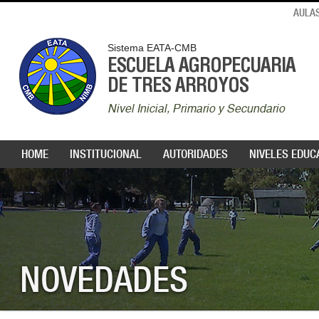
AULAS
Sistema EATA-CMB
ESCUELA AGROPECUARIA
DE TRES ARROYOS
Nivel Inicial, Primario y Secundario
HOME
INSTITUCIONAL
AUTORIDADES
NIVELES EDUC
NOVEDADES