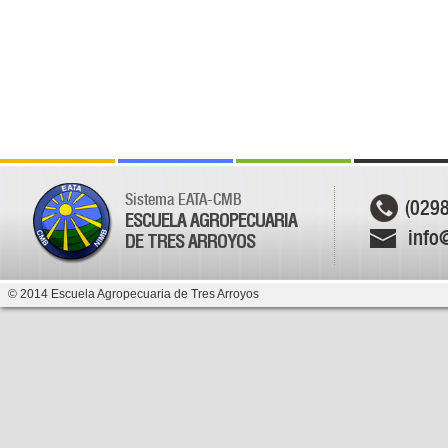
Sistema EATA-CMB
(029
ESCUELA AGROPECUARIA
info
DE TRES ARROYOS
© 2014 Escuela Agropecuaria de Tres Arroyos