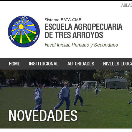
AULAS
Sistema EATA-CMB
ESCUELA AGROPECUARIA
DE TRES ARROYOS
Nivel Inicial, Primario y Secundario
HOME
INSTITUCIONAL
AUTORIDADES
NIVELES EDUC
NOVEDADES