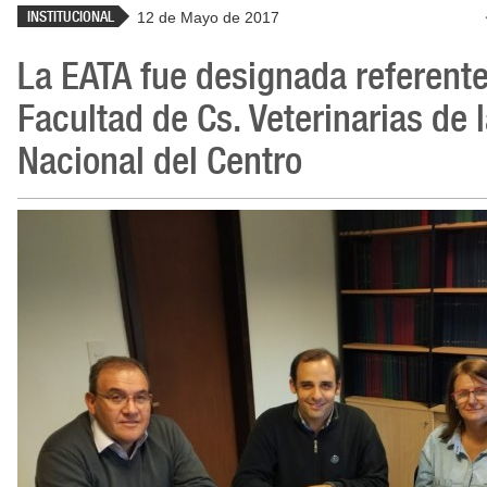
INSTITUCIONAL
12 de Mayo de 2017
La EATA fue designada referente
Facultad de Cs. Veterinarias de 
Nacional del Centro