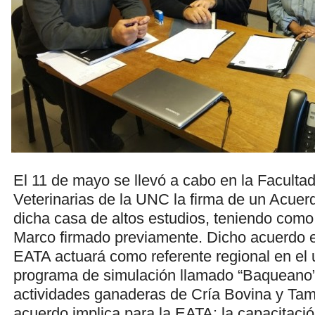
El 11 de mayo se llevó a cabo en la Faculta
Veterinarias de la UNC la firma de un Acuer
dicha casa de altos estudios, teniendo com
Marco firmado previamente. Dicho acuerdo e
EATA actuará como referente regional en el 
programa de simulación llamado “Baqueano”
actividades ganaderas de Cría Bovina y Ta
acuerdo implica para la EATA: la capacitaci