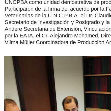
UNCPBA como unidad demostrativa de produc
Participaron de la firma del acuerdo por la F
Veterinarias de la U.N.C.P.B.A. el Dr. Clau
Secretario de Investigación y Postgrado y la 
Andere Secretaria de Extensión, Vinculación
por la EATA, el Cr. Alejandro Mohamed, Direc
Vilma Müller Coordinadora de Producción An