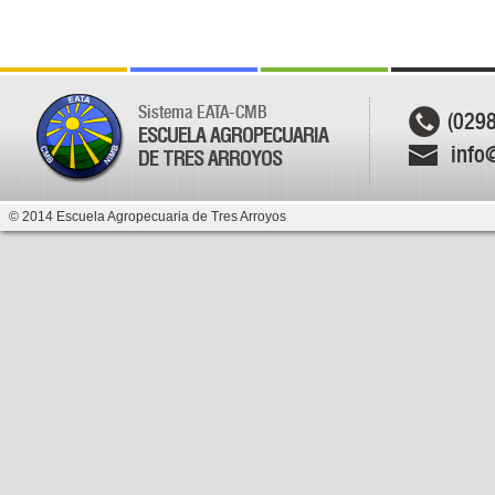
Sistema EATA-CMB
(029
ESCUELA AGROPECUARIA
info
DE TRES ARROYOS
© 2014 Escuela Agropecuaria de Tres Arroyos