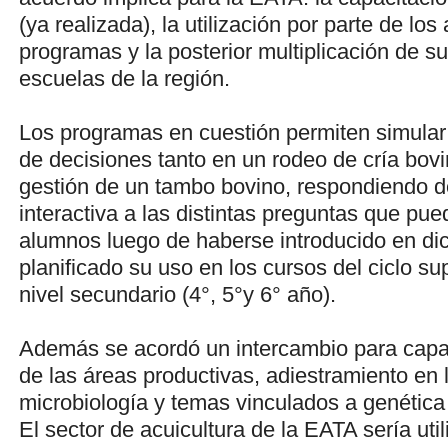
(ya realizada), la utilización por parte de lo
programas y la posterior multiplicación de s
escuelas de la región.
Los programas en cuestión permiten simular
de decisiones tanto en un rodeo de cría bov
gestión de un tambo bovino, respondiendo 
interactiva a las distintas preguntas que pue
alumnos luego de haberse introducido en di
planificado su uso en los cursos del ciclo sup
nivel secundario (4°, 5°y 6° año).
Además se acordó un intercambio para capa
de las áreas productivas, adiestramiento en 
microbiología y temas vinculados a genética
El sector de acuicultura de la EATA sería uti