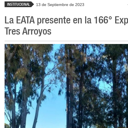
INSTITUCIONAL
13 de Septiembre de 2023
La EATA presente en la 166° Exp
Tres Arroyos