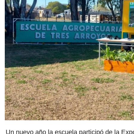
Un nuevo año la escuela participó de la Exp