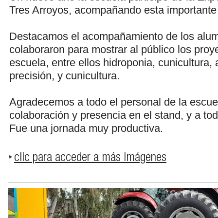
Tres Arroyos, acompañando esta importante 
Destacamos el acompañamiento de los alu
colaboraron para mostrar al público los proy
escuela, entre ellos hidroponia, cunicultura,
precisión, y cunicultura.
Agradecemos a todo el personal de la escuel
colaboración y presencia en el stand, y a tod
Fue una jornada muy productiva.
clic para acceder a más imágenes