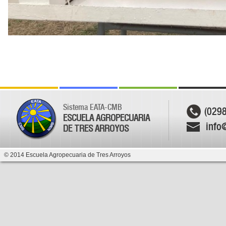
Sistema EATA-CMB
(029
ESCUELA AGROPECUARIA
info
DE TRES ARROYOS
© 2014 Escuela Agropecuaria de Tres Arroyos