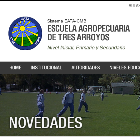
AULAS
Sistema EATA-CMB
ESCUELA AGROPECUARIA
DE TRES ARROYOS
Nivel Inicial, Primario y Secundario
HOME
INSTITUCIONAL
AUTORIDADES
NIVELES EDUC
NOVEDADES