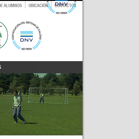
 DE ALUMNOS
UBICACIÓN
CONTACTOS
S