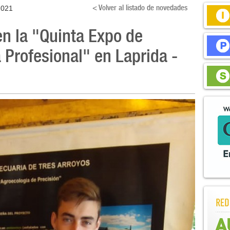
< Volver al listado de novedades
2021
en la "Quinta Expo de
Profesional" en Laprida -