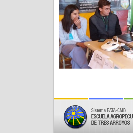
Sistema EATA-CMB
ESCUELA AGROPECU
DE TRES ARROYOS