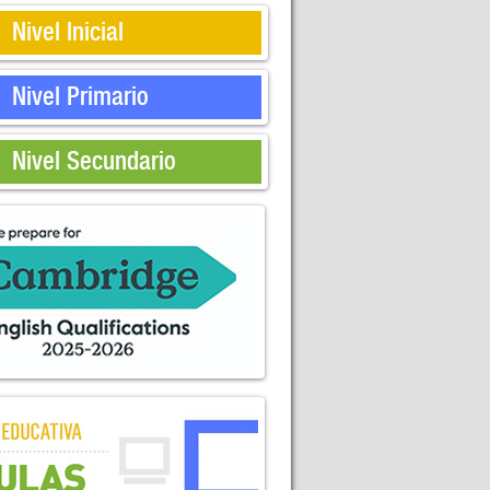
Nivel Inicial
Nivel Primario
Nivel Secundario