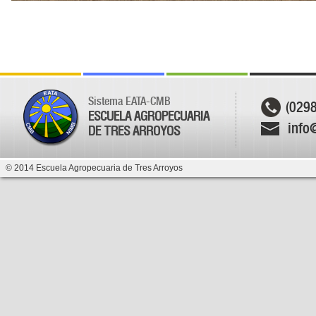
Sistema EATA-CMB
(029
ESCUELA AGROPECUARIA
info
DE TRES ARROYOS
© 2014 Escuela Agropecuaria de Tres Arroyos