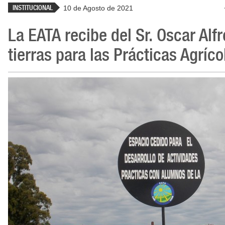
INSTITUCIONAL
10 de Agosto de 2021
La EATA recibe del Sr. Oscar Alf
tierras para las Prácticas Agríco