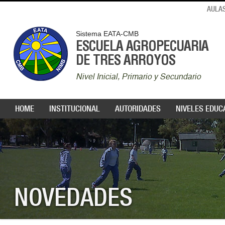
AULAS
Sistema EATA-CMB
ESCUELA AGROPECUARIA
DE TRES ARROYOS
Nivel Inicial, Primario y Secundario
HOME
INSTITUCIONAL
AUTORIDADES
NIVELES EDUC
NOVEDADES