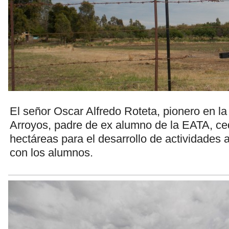
El señor Oscar Alfredo Roteta, pionero en la
Arroyos, padre de ex alumno de la EATA, ce
hectáreas para el desarrollo de actividades 
con los alumnos.