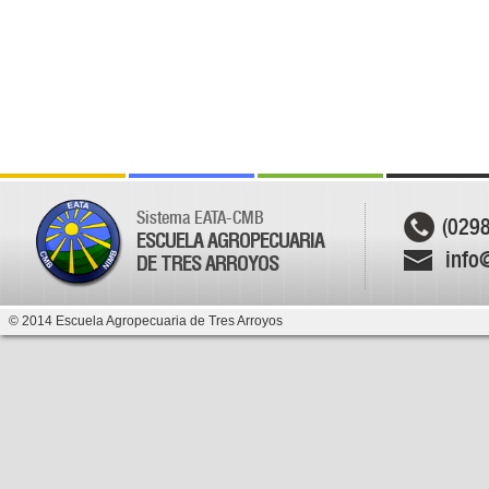
Sistema EATA-CMB
(029
ESCUELA AGROPECUARIA
info
DE TRES ARROYOS
© 2014 Escuela Agropecuaria de Tres Arroyos