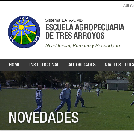
AULAS
Sistema EATA-CMB
ESCUELA AGROPECUARIA
DE TRES ARROYOS
Nivel Inicial, Primario y Secundario
HOME
INSTITUCIONAL
AUTORIDADES
NIVELES EDUC
NOVEDADES