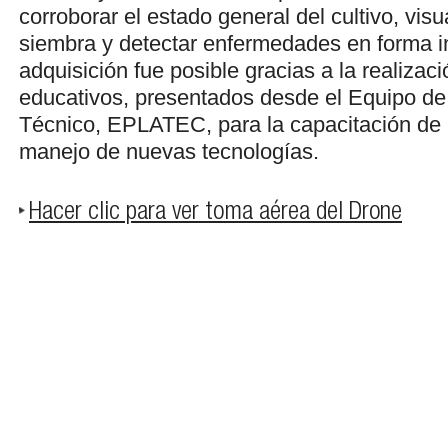
corroborar el estado general del cultivo, visua
siembra y detectar enfermedades en forma i
adquisición fue posible gracias a la realizac
educativos, presentados desde el Equipo d
Técnico, EPLATEC, para la capacitación de 
manejo de nuevas tecnologías.
Hacer clic para ver toma aérea del Drone