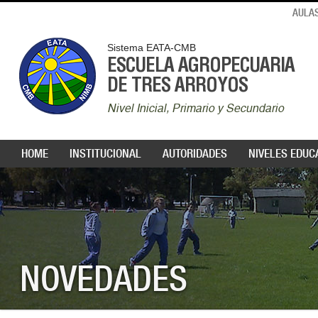
AULAS
Sistema EATA-CMB
ESCUELA AGROPECUARIA
DE TRES ARROYOS
Nivel Inicial, Primario y Secundario
HOME
INSTITUCIONAL
AUTORIDADES
NIVELES EDUC
NOVEDADES