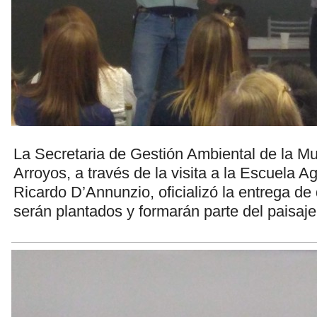
La Secretaria de Gestión Ambiental de la Mu
Arroyos, a través de la visita a la Escuela A
Ricardo D’Annunzio, oficializó la entrega de
serán plantados y formarán parte del paisaje