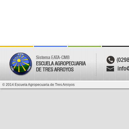
Sistema EATA-CMB
(029
ESCUELA AGROPECUARIA
info
DE TRES ARROYOS
© 2014 Escuela Agropecuaria de Tres Arroyos