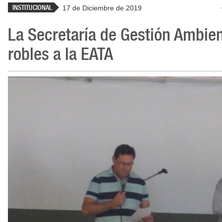
INSTITUCIONAL
17 de Diciembre de 2019
La Secretaría de Gestión Ambie
robles a la EATA