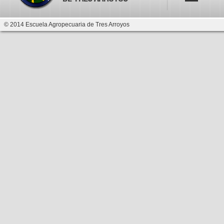
© 2014 Escuela Agropecuaria de Tres Arroyos