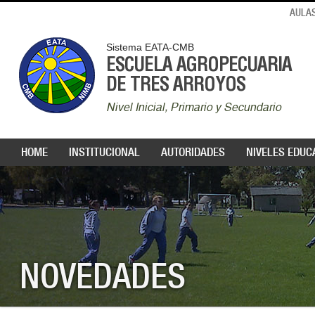
AULAS
Sistema EATA-CMB
ESCUELA AGROPECUARIA
DE TRES ARROYOS
Nivel Inicial, Primario y Secundario
HOME
INSTITUCIONAL
AUTORIDADES
NIVELES EDUC
NOVEDADES