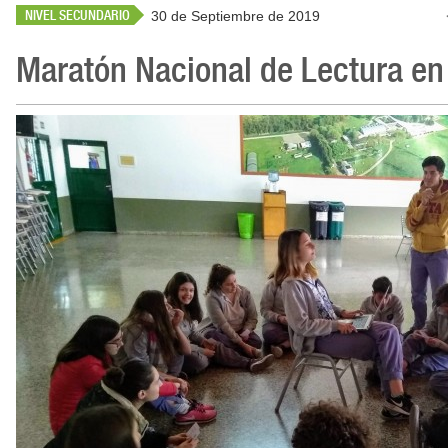
NIVEL SECUNDARIO
30 de Septiembre de 2019
Maratón Nacional de Lectura en 