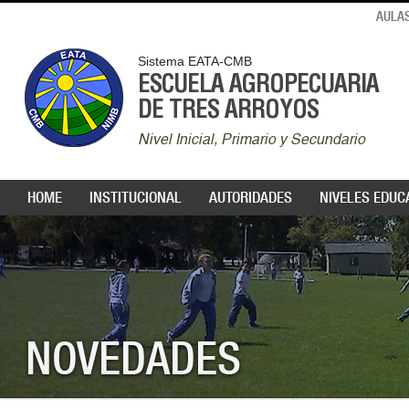
AULAS
Sistema EATA-CMB
ESCUELA AGROPECUARIA
DE TRES ARROYOS
Nivel Inicial, Primario y Secundario
HOME
INSTITUCIONAL
AUTORIDADES
NIVELES EDUC
NOVEDADES