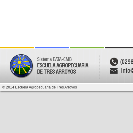
Sistema EATA-CMB
(029
ESCUELA AGROPECUARIA
info
DE TRES ARROYOS
© 2014 Escuela Agropecuaria de Tres Arroyos