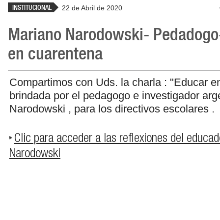
INSTITUCIONAL
22 de Abril de 2020
Mariano Narodowski- Pedadogo
en cuarentena
Compartimos con Uds. la charla : "Educar e
brindada por el pedagogo e investigador arg
Narodowski , para los directivos escolares .
Clic para acceder a las reflexiones del educa
Narodowski