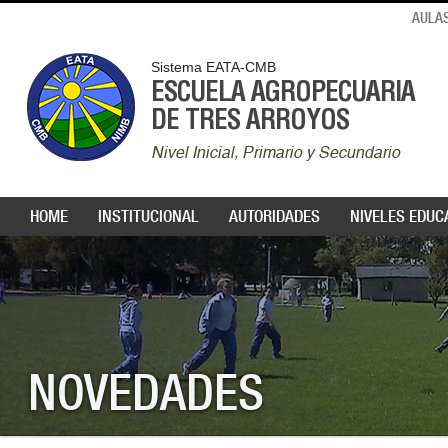
AULAS
Sistema EATA-CMB
ESCUELA AGROPECUARIA
DE TRES ARROYOS
Nivel Inicial, Primario y Secundario
HOME
INSTITUCIONAL
AUTORIDADES
NIVELES EDUC
NOVEDADES