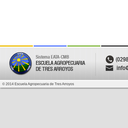
Sistema EATA-CMB
(029
ESCUELA AGROPECUARIA
info
DE TRES ARROYOS
© 2014 Escuela Agropecuaria de Tres Arroyos