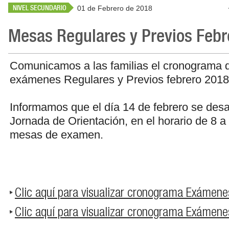
NIVEL SECUNDARIO
01 de Febrero de 2018
Mesas Regulares y Previos Febr
Comunicamos a las familias el cronograma 
exámenes Regulares y Previos febrero 2018
Informamos que el día 14 de febrero se desa
Jornada de Orientación, en el horario de 8 a 
mesas de examen.
Clic aquí para visualizar cronograma Exámene
Clic aquí para visualizar cronograma Exámene