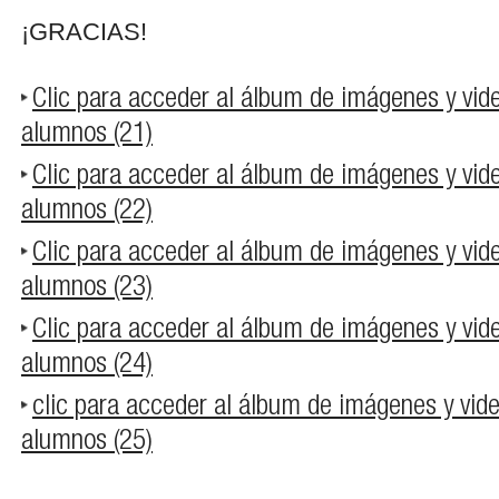
¡GRACIAS!
Clic para acceder al álbum de imágenes y vid
alumnos (21)
Clic para acceder al álbum de imágenes y vid
alumnos (22)
Clic para acceder al álbum de imágenes y vid
alumnos (23)
Clic para acceder al álbum de imágenes y vid
alumnos (24)
clic para acceder al álbum de imágenes y vid
alumnos (25)