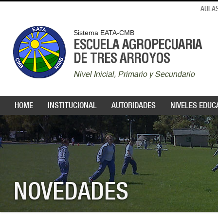
AULAS
Sistema EATA-CMB
ESCUELA AGROPECUARIA
DE TRES ARROYOS
Nivel Inicial, Primario y Secundario
HOME
INSTITUCIONAL
AUTORIDADES
NIVELES EDUC
NOVEDADES