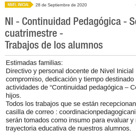
NIVEL INICIAL
28 de Septiembre de 2020
NI - Continuidad Pedagógica - 
cuatrimestre -
Trabajos de los alumnos
Estimadas familias:
Directivo y personal docente de Nivel Inicial
compromiso, dedicación y tiempo destinado 
actividades de “Continuidad pedagógica – C
hijos.
Todos los trabajos que se están recepcionan
casilla de correo : coordinacionpedagogica
serán tomados como insumo para evaluar y r
trayectoria educativa de nuestros alumnos.