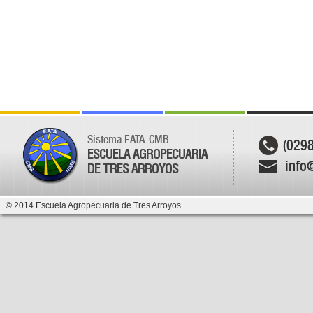
Sistema EATA-CMB
(029
ESCUELA AGROPECUARIA
info
DE TRES ARROYOS
© 2014 Escuela Agropecuaria de Tres Arroyos