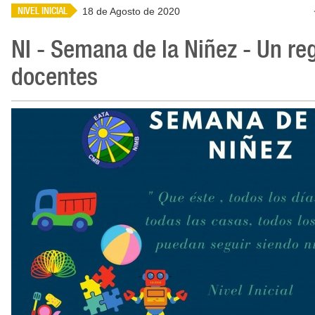
NIVEL INICIAL
18 de Agosto de 2020
NI - Semana de la Niñez - Un reg
docentes