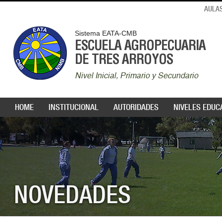
AULAS
Sistema EATA-CMB
ESCUELA AGROPECUARIA
DE TRES ARROYOS
Nivel Inicial, Primario y Secundario
HOME
INSTITUCIONAL
AUTORIDADES
NIVELES EDUC
NOVEDADES