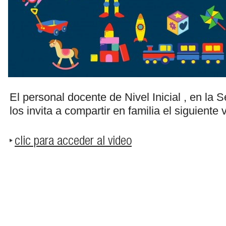
El personal docente de Nivel Inicial , en la
los invita a compartir en familia el siguiente 
clic para acceder al video