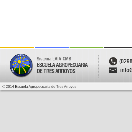
Sistema EATA-CMB
(029
ESCUELA AGROPECUARIA
info
DE TRES ARROYOS
© 2014 Escuela Agropecuaria de Tres Arroyos