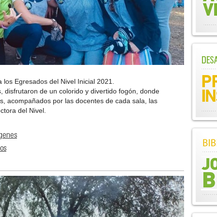
los Egresados del Nivel Inicial 2021.
 disfrutaron de un colorido y divertido fogón, donde
os, acompañados por las docentes de cada sala, las
ctora del Nivel.
ágenes
eos